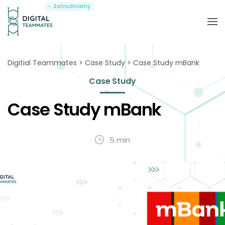
Zatrudniamy
Digitial Teammates
Case Study
Case Study mBank
Case Study
Case Study mBank
5 min