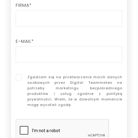
FIRMA*
E-MAIL*
Zgadzam się na przetwarzanie moich danych
osobowych przez Digital Teammates na
potrzeby marketingu bezpośredniego
produktów i usług zgodnie z polityką
prywatności. Wiem, że w dowolnym momencie
mogę wycofać zgodę.