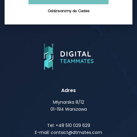
Oddzwonimy do Ciebie
Adres
Młynarska 8/12
01-194 Warszawa
Tel: +48 510 029 629
E-mail: contact@dtmates.com