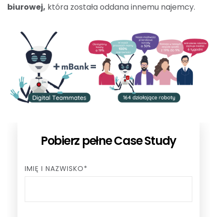
biurowej,
która została oddana innemu najemcy.
Pobierz pełne Case Study
IMIĘ I NAZWISKO*