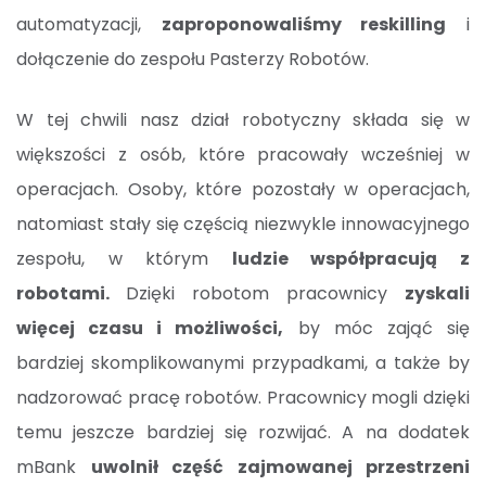
automatyzacji,
zaproponowaliśmy reskilling
i
dołączenie do zespołu Pasterzy Robotów.
W tej chwili nasz dział robotyczny składa się w
większości z osób, które pracowały wcześniej w
operacjach. Osoby, które pozostały w operacjach,
natomiast stały się częścią niezwykle innowacyjnego
zespołu, w którym
ludzie współpracują z
robotami.
Dzięki robotom pracownicy
zyskali
więcej czasu i możliwości,
by móc zająć się
bardziej skomplikowanymi przypadkami, a także by
nadzorować pracę robotów. Pracownicy mogli dzięki
temu jeszcze bardziej się rozwijać. A na dodatek
mBank
uwolnił część zajmowanej przestrzeni