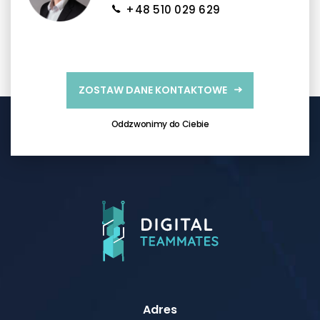
+48 510 029 629
ZOSTAW DANE KONTAKTOWE
Oddzwonimy do Ciebie
Adres