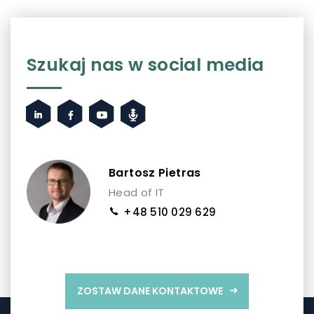
Szukaj nas w social media
Bartosz Pietras
Head of IT
+48 510 029 629
ZOSTAW DANE KONTAKTOWE