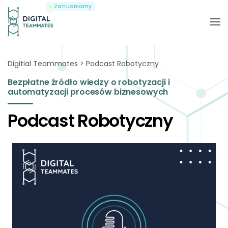
Zatrudniamy
Digitial Teammates
Podcast Robotyczny
Bezpłatne źródło wiedzy o robotyzacji i
automatyzacji procesów biznesowych
Podcast Robotyczny