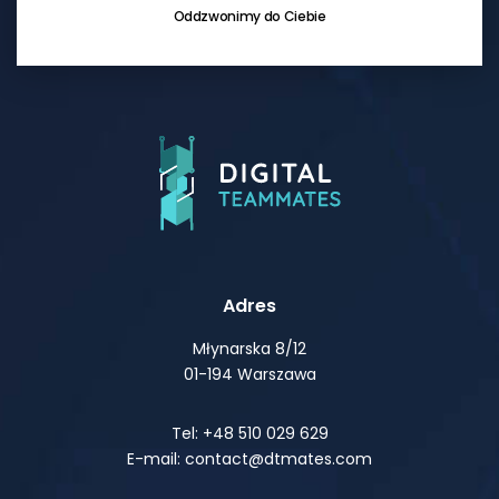
Oddzwonimy do Ciebie
Adres
Młynarska 8/12
01-194 Warszawa
Tel: +48 510 029 629
E-mail: contact@dtmates.com