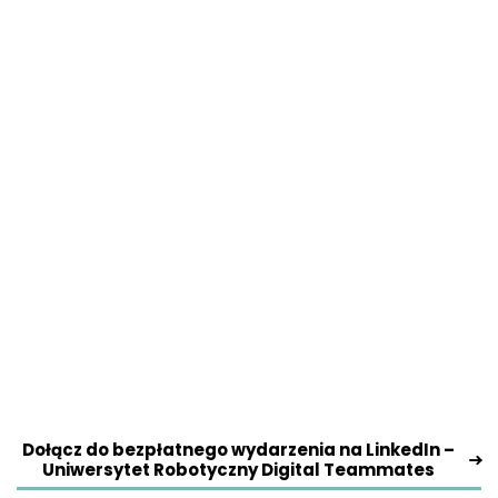
Dołącz do bezpłatnego wydarzenia na LinkedIn –
Uniwersytet Robotyczny Digital Teammates