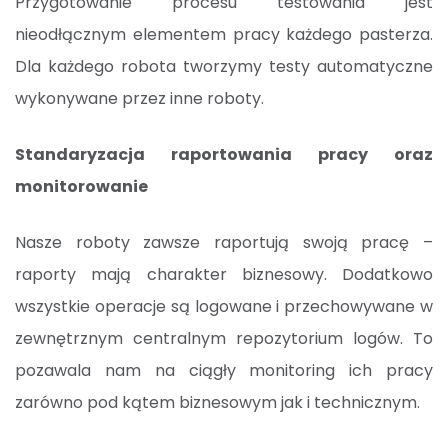
Przygotowanie procesu testowania jest
nieodłącznym elementem pracy każdego pasterza.
Dla każdego robota tworzymy testy automatyczne
wykonywane przez inne roboty.
Standaryzacja raportowania pracy oraz
monitorowanie
Nasze roboty zawsze raportują swoją pracę –
raporty mają charakter biznesowy. Dodatkowo
wszystkie operacje są logowane i przechowywane w
zewnętrznym centralnym repozytorium logów. To
pozawala nam na ciągły monitoring ich pracy
zarówno pod kątem biznesowym jak i technicznym.