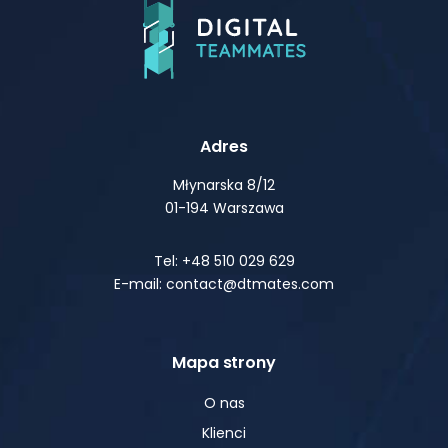
Adres
Młynarska 8/12
01-194 Warszawa
Tel: +48 510 029 629
E-mail: contact@dtmates.com
Mapa strony
O nas
Klienci