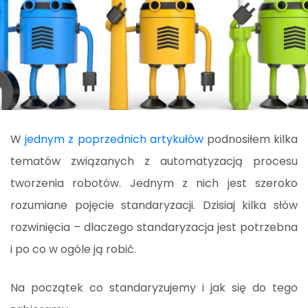
W
jednym z poprzednich artykułów
podnosiłem kilka
tematów związanych z automatyzacją procesu
tworzenia robotów. Jednym z nich jest szeroko
rozumiane pojęcie standaryzacji. Dzisiaj kilka słów
rozwinięcia – dlaczego standaryzacja jest potrzebna
i po co w ogóle ją robić.
Na początek co standaryzujemy i jak się do tego