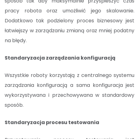
sposób tak aby maksymalnie przyspieszyć czas
pracy robota oraz umożliwić jego skalowanie.
Dodatkowo tak podzielony proces biznesowy jest
łatwiejszy w zarządzaniu zmianą oraz mniej podatny
na błędy.
Standaryzacja zarządzania konfiguracją
Wszystkie roboty korzystają z centralnego systemu
zarządzania konfiguracją a sama konfiguracja jest
wykorzystywana i przechowywana w standardowy
sposób.
Standaryzacja procesu testowania