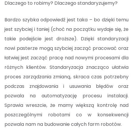
Dlaczego to robimy? Dlaczego standaryzujemy?
Bardzo szybka odpowiedź jest taka – bo dzięki temu
jest szybciej i taniej (choć na początku wydaje się, że
takie podejście jest droższe). Dzięki standaryzacji
nowi pasterze mogą szybciej zacząć pracować oraz
łatwiej jest zacząć pracę nad nowymi procesami dla
różnych klientów. Standaryzacja znacząco ułatwia
proces zarządzania zmianą, skraca czas potrzebny
podczas znajdowania i usuwania błędów oraz
pozwala na automatyzację procesu instalacji.
Sprawia wreszcie, że mamy większą kontrolę nad
poszczególnymi robotami co w konsekwencji
pozwala nam na budowanie całych farm robotów.