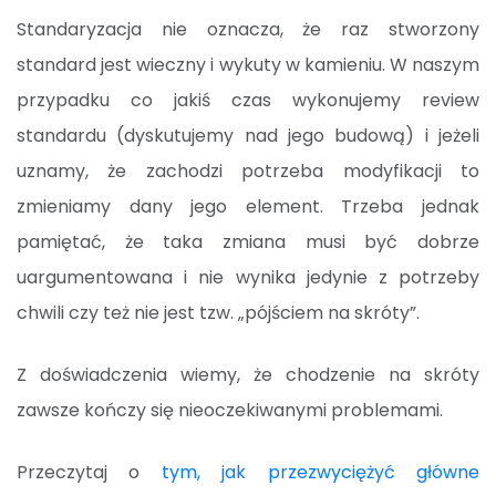
Standaryzacja nie oznacza, że raz stworzony
standard jest wieczny i wykuty w kamieniu. W naszym
przypadku co jakiś czas wykonujemy review
standardu (dyskutujemy nad jego budową) i jeżeli
uznamy, że zachodzi potrzeba modyfikacji to
zmieniamy dany jego element. Trzeba jednak
pamiętać, że taka zmiana musi być dobrze
uargumentowana i nie wynika jedynie z potrzeby
chwili czy też nie jest tzw. „pójściem na skróty”.
Z doświadczenia wiemy, że chodzenie na skróty
zawsze kończy się nieoczekiwanymi problemami.
Przeczytaj o
tym, jak przezwyciężyć główne