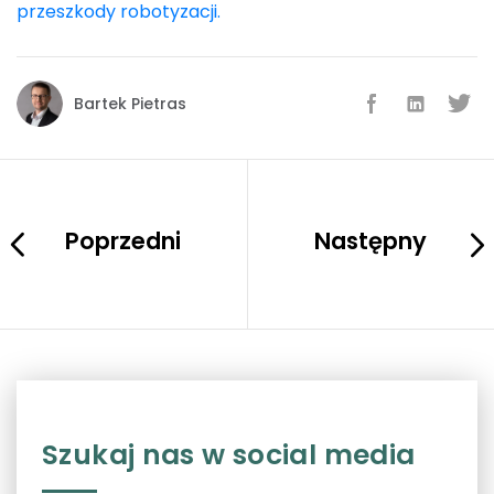
przeszkody robotyzacji.
Bartek Pietras
Poprzedni
Następny
Szukaj nas w social media