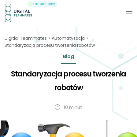
Zatrudniamy
Digitial Teammates
Automatyzacja
Standaryzacja procesu tworzenia robotów
Blog
Standaryzacja procesu tworzenia
robotów
10 minut