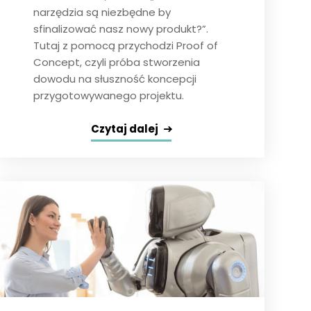
narzędzia są niezbędne by
sfinalizować nasz nowy produkt?”.
Tutaj z pomocą przychodzi Proof of
Concept, czyli próba stworzenia
dowodu na słuszność koncepcji
przygotowywanego projektu.
Czytaj dalej