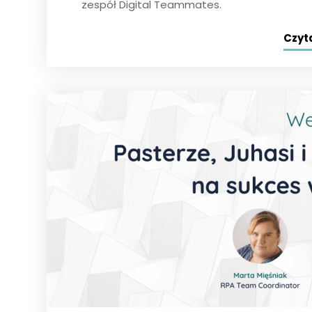
zespół Digital Teammates.
Czyta