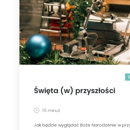
Święta (w) przyszłości
15 minut
Jak będzie wyglądać Boże Narodzenie w przy