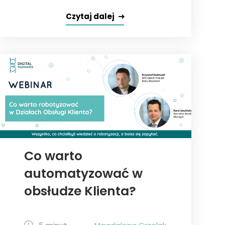
Czytaj dalej
Co warto
automatyzować w
obsłudze Klienta?