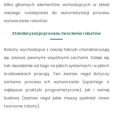
Kilka głównych elementów wchodzących w skład
naszego rozwiązania do automatyzacji procesu
wytwarzania robotów:
Standaryzacja procesu tworzenia robotów
Roboty wychodzące z naszej fabryki charakteryzują
się zawsze pewnymi wspólnymi cechami. Dzieje się
tak niezależnie od tego na jakich systemach i w jakich
środowiskach pracują. Ten zestaw reguł dotyczy
zarówno procesu ich wytwarzania (opartego o
najlepsze praktyki programistyczne), jak i samej
budowy (zestaw reguł jakie muszą spełniać nowo
tworzone roboty).