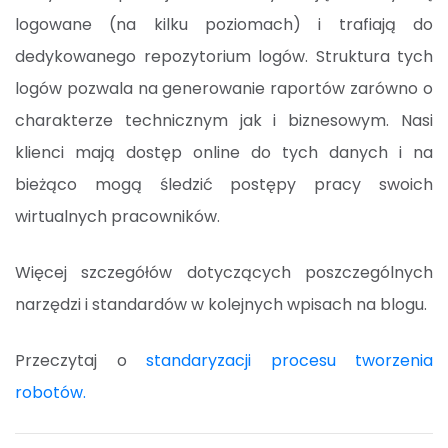
logowane (na kilku poziomach) i trafiają do
dedykowanego repozytorium logów. Struktura tych
logów pozwala na generowanie raportów zarówno o
charakterze technicznym jak i biznesowym. Nasi
klienci mają dostęp online do tych danych i na
bieżąco mogą śledzić postępy pracy swoich
wirtualnych pracowników.
Więcej szczegółów dotyczących poszczególnych
narzędzi i standardów w kolejnych wpisach na blogu.
Przeczytaj o
standaryzacji procesu tworzenia
robotów.