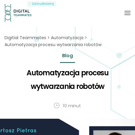
Zatrudniamy
Digitial Teammates
Automatyzacja
Automatyzacja procesu wytwarzania robotów
Blog
Automatyzacja procesu
wytwarzania robotów
10 minut