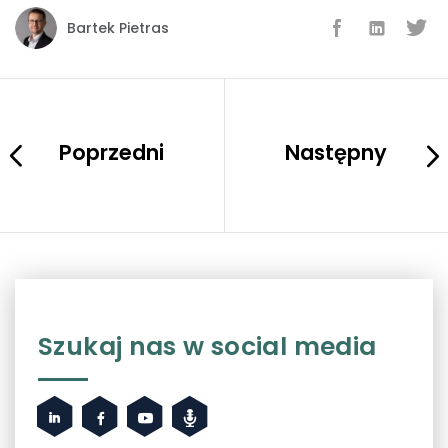
Bartek Pietras
Poprzedni
Następny
Szukaj nas w social media