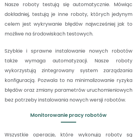
Nasze roboty testują się automatycznie. Mówiąc
dokładniej, testują je inne roboty, których jedynym
celem jest wykrywanie błędów najwcześniej jak to
możliwe na środowiskach testowych.
Szybkie i sprawne instalowanie nowych robotów
także wymaga automatyzacji. Nasze roboty
wykorzystują zintegrowany system zarządzania
konfiguracją. Pozwala to na minimalizowanie ryzyka
błędów oraz zmiany parametrów uruchomieniowych
bez potrzeby instalowania nowych wersji robotów.
Monitorowanie pracy robotów
Wszystkie operacje, które wykonują roboty są