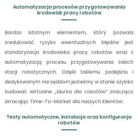
Automatyzacja procesów przygotowywania
środowisk pracy robotów
Bardzo istotnym elementem, który pozwala
zredukować ryzyko ewentualnych błędów jest
standaryzacja środowiska pracy robotów wraz z
automatyzacją procesu przygotowywania takich
stacji robotycznych. Dzięki takiemu podejściu i
dedykowanym narzędziom jesteśmy w stanie szybko
budować wirtualne „biurka dla robotów” znacząco
skracając Time-To-Market dla naszych klientów.
Testy automatyczne, instalacja oraz konfiguracja
robotów