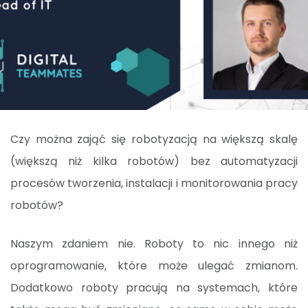
Czy można zająć się robotyzacją na większą skalę
(większą niż kilka robotów) bez automatyzacji
procesów tworzenia, instalacji i monitorowania pracy
robotów?
Naszym zdaniem nie. Roboty to nic innego niż
oprogramowanie, które może ulegać zmianom.
Dodatkowo roboty pracują na systemach, które