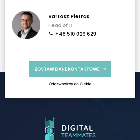
Bartosz Pietras
Head of IT
+48 510 029 629
ZOSTAW DANE KONTAKTOWE
Oddzwonimy do Ciebie