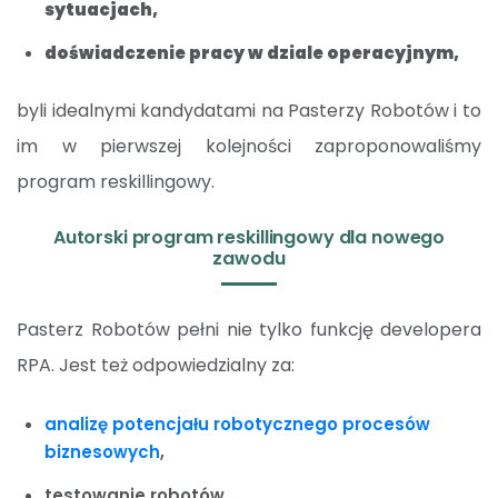
sytuacjach,
doświadczenie pracy w dziale operacyjnym,
byli idealnymi kandydatami na Pasterzy Robotów i to
im w pierwszej kolejności zaproponowaliśmy
program reskillingowy.
Autorski program reskillingowy dla nowego
zawodu
Pasterz Robotów pełni nie tylko funkcję developera
RPA. Jest też odpowiedzialny za:
analizę potencjału robotycznego procesów
biznesowych
,
testowanie robotów