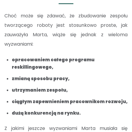
Choć może się zdawać, że zbudowanie zespołu
tworzącego roboty jest stosunkowo proste, jak
zauważyła Marta, wiąże się jednak z wieloma
wyzwaniami:
opracowaniem całego programu
reskillingowego,
zmianą sposobu pracy,
utrzymaniem zespołu,
ciągłym zapewnieniem pracownikom rozwoju,
dużą konkurencją na rynku.
Z jakimi jeszcze wyzwaniami Marta musiała się