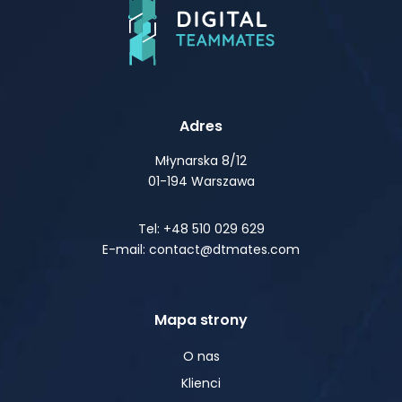
Adres
Młynarska 8/12
01-194 Warszawa
Tel: +48 510 029 629
E-mail: contact@dtmates.com
Mapa strony
O nas
Klienci