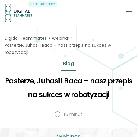
Zatrudniamy
Digitial Teammates
Webinar
Pasterze, Juhasi i Baca – nasz przepis na sukces w
robotyzacji
Blog
Pasterze, Juhasi i Baca – nasz przepis
na sukces w robotyzacji
15 minut