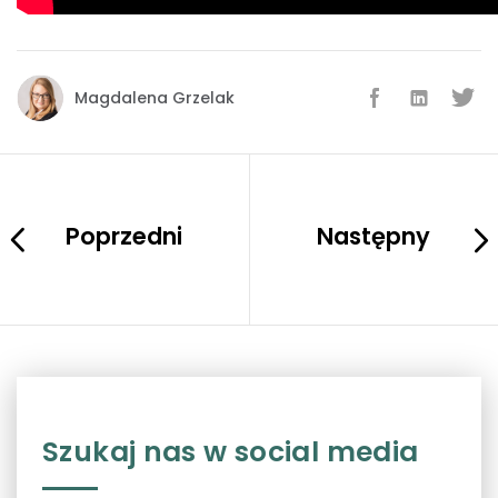
Magdalena Grzelak
Poprzedni
Następny
Szukaj nas w social media