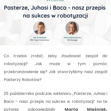
Co trzeba zrobić, żeby zbudować zespół do
robotyzacji? Jak może w tym pomóc
przebranżowienie się? Jak stworzyliśmy nasz zespół
Pasterzy Robotów?
25 października podczas webinaru „Pasterze, Juhasi i
Baca – nasz przepis na sukces w robotyzacji” na te
pytania odpowiedziały
Marta Mięśniak,