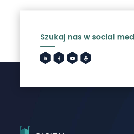
Szukaj nas w social med