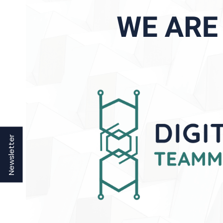
Newsletter