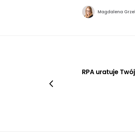
Magdalena Grze
RPA uratuje Twój