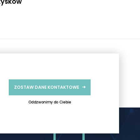
 zysków
ZOSTAW DANE KONTAKTOWE
Oddzwonimy do Ciebie