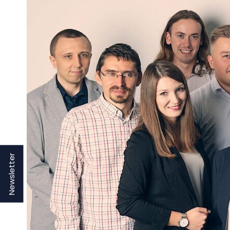
Newsletter