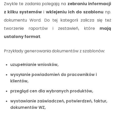
Zwykle te zadania polegają na
zebraniu informacji
z kilku systemów
i
wklejeniu ich do szablonu
np.
dokumentu Word. Do tej kategorii zalicza się też
tworzenie raportów i zestawień, które
mają
ustalony format
.
Przykłady generowania dokumentów z szablonów:
uzupełnianie wniosków,
wysyłanie powiadomień do pracowników i
klientów,
przegląd cen dla wybranych produktów,
wystawianie zaświadczeń, potwierdzeń, faktur,
dokumentów WZ,