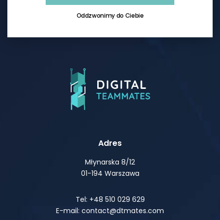
Oddzwonimy do Ciebie
Adres
Młynarska 8/12
01-194 Warszawa
Tel: +48 510 029 629
E-mail: contact@dtmates.com