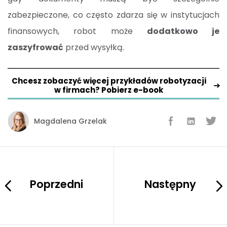
zabezpieczone, co często zdarza się w instytucjach
finansowych, robot może
dodatkowo je
zaszyfrować
przed wysyłką.
Chcesz zobaczyć więcej przykładów robotyzacji
w firmach? Pobierz e-book
Magdalena Grzelak
Poprzedni
Następny