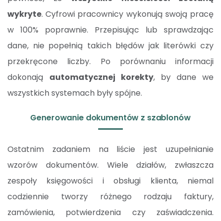
wykryte
. Cyfrowi pracownicy wykonują swoją pracę
w 100% poprawnie. Przepisując lub sprawdzając
dane, nie popełnią takich błędów jak literówki czy
przekręcone liczby. Po porównaniu informacji
dokonają
automatycznej korekty
, by dane we
wszystkich systemach były spójne.
Generowanie dokumentów z szablonów
Ostatnim zadaniem na liście jest uzupełnianie
wzorów dokumentów. Wiele działów, zwłaszcza
zespoły księgowości i obsługi klienta, niemal
codziennie tworzy różnego rodzaju faktury,
zamówienia, potwierdzenia czy zaświadczenia.