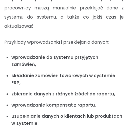
pracownicy muszą manualnie przeklejać dane z
systemu do systemu, a także co jakiś czas je
aktualizować.
Przykłady wprowadzania i przeklejania danych:
wprowadzanie do systemu przyjętych
zamówień,
składanie zamówień towarowych w systemie
ERP,
zbieranie danych z różnych źródeł do raportu,
wprowadzanie kompensat z raportu,
uzupełnianie danych o klientach lub produktach
w systemie.