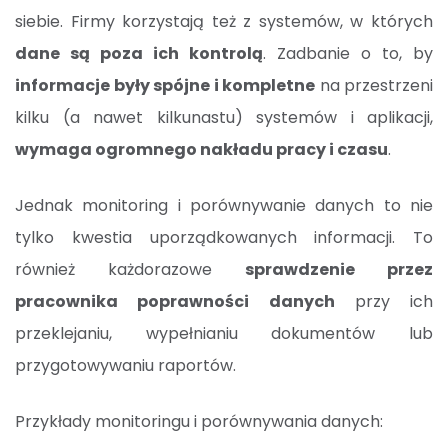
siebie. Firmy korzystają też z systemów, w których
dane są poza ich kontrolą
. Zadbanie o to, by
informacje były spójne i kompletne
na przestrzeni
kilku (a nawet kilkunastu) systemów i aplikacji,
wymaga ogromnego nakładu pracy i czasu
.
Jednak monitoring i porównywanie danych to nie
tylko kwestia uporządkowanych informacji. To
również każdorazowe
sprawdzenie przez
pracownika poprawności danych
przy ich
przeklejaniu, wypełnianiu dokumentów lub
przygotowywaniu raportów.
Przykłady monitoringu i porównywania danych: