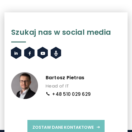
Szukaj nas w social media
Bartosz Pietras
Head of IT
+48 510 029 629
ZOSTAW DANE KONTAKTOWE