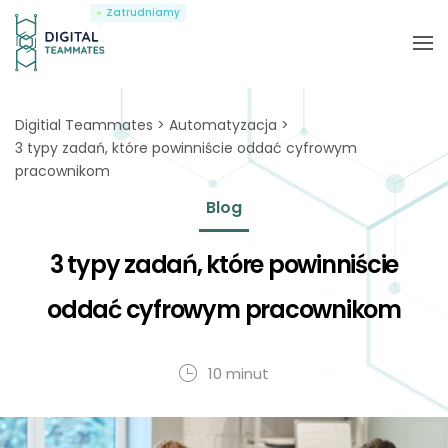
Zatrudniamy
Digitial Teammates
Automatyzacja
3 typy zadań, które powinniście oddać cyfrowym
pracownikom
Blog
3 typy zadań, które powinniście
oddać cyfrowym pracownikom
10 minut