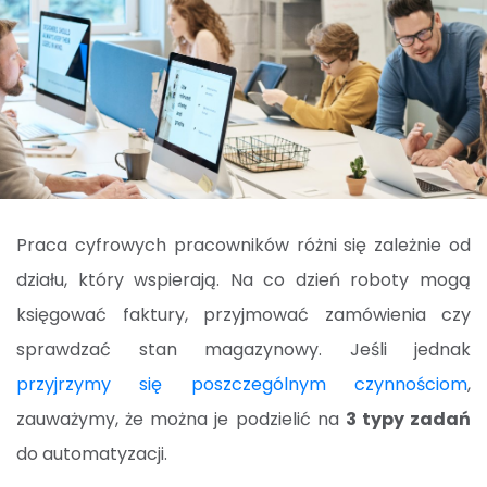
Praca cyfrowych pracowników różni się zależnie od
działu, który wspierają. Na co dzień roboty mogą
księgować faktury, przyjmować zamówienia czy
sprawdzać stan magazynowy. Jeśli jednak
przyjrzymy się poszczególnym czynnościom
,
zauważymy, że można je podzielić na
3 typy zadań
do automatyzacji.