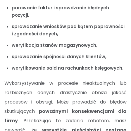
parowanie faktur i sprawdzanie błędnych
pozycji,
sprawdzanie wniosków pod kątem poprawności
i zgodności danych,
weryfikacja stanów magazynowych,
sprawdzanie spójności danych klientów,
weryfikowanie sald na rachunkach księgowych.
Wykorzystywanie w procesie nieaktualnych lub
rozbieżnych danych drastycznie obniża jakość
procesów i obsługi. Może prowadzić do błędów
skutkujących
poważnymi konsekwencjami dla
firmy
. Przekazując te zadania robotom, masz
pewność, że
wszystkie nieścisłości zostaną