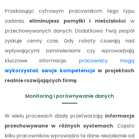
Przekazując cyfrowym pracownikom tego typu
zadania,
eliminujesz pomyłki i nieścisłości
w
przechowywanych danych. Dodatkowo Twój zespół
zyskuje cenny czas. Gdy roboty czuwają nad
wpływającymi zamówieniami czy wprowadzają
kluczowe informacje,
pracownicy mogą
wykorzystać swoje kompetencje
w projektach
realnie rozwijających firmę
.
Monitoring i porównywanie danych
W wielu procesach działy przetwarzają
informacje
przechowywane w różnych systemach
. Często
kilku pracowników wprowadza te dane niezależnie od