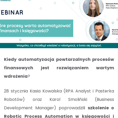
Kiedy automatyzacja powtarzalnych procesów
finansowych jest rozwiązaniem wartym
wdrożenia
?
28 stycznia Kasia Kowalska (RPA Analyst i Pasterka
Robotów) oraz Karol Smoliński (Business
Development Manager) poprowadzili
szkolenie o
Robotic Process Automation w księgowości i