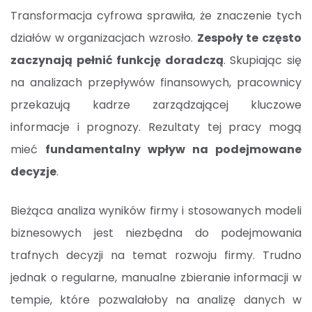
Transformacja cyfrowa sprawiła, że znaczenie tych
działów w organizacjach wzrosło.
Zespoły te często
zaczynają pełnić funkcję doradczą
. Skupiając się
na analizach przepływów finansowych, pracownicy
przekazują kadrze zarządzającej kluczowe
informacje i prognozy. Rezultaty tej pracy mogą
mieć
fundamentalny wpływ na podejmowane
decyzje
.
Bieżąca analiza wyników firmy i stosowanych modeli
biznesowych jest niezbędna do podejmowania
trafnych decyzji na temat rozwoju firmy. Trudno
jednak o regularne, manualne zbieranie informacji w
tempie, które pozwalałoby na analizę danych w