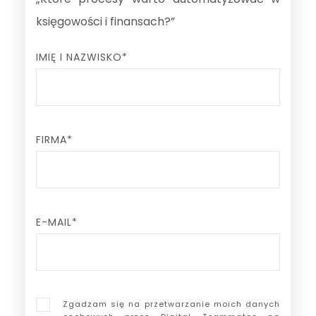
księgowości i finansach?”
IMIĘ I NAZWISKO*
FIRMA*
E-MAIL*
Zgadzam się na przetwarzanie moich danych