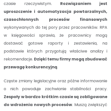
czasie rzeczywistym.
Rozwiązaniem jest
uproszczenie i automatyzacja powtarzalnych,
czasochłonnych procesów finansowych
wykonywanych do tej pory przez pracowników. RPA
w księgowości sprawia, że pracownicy mogą
dostawać gotowe raporty i zestawienia, na
podstawie których przygotują właściwe analizy i
rekomendacje.
Dzięki temu firmy mogą zbudować
przewagę konkurencyjną
.
Częste zmiany legislacyjne oraz późne informowanie
o nich powoduje zachwianie stabilności pracy.
Zespoły w bardzo krótkim czasie są zobligowane
do wdrożenia nowych procesów
. Muszą zwiększyć