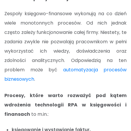
Zespoły księgowo-finansowe wykonują na co dzień
wiele monotonnych procesów. Od nich jednak
często zależy funkcjonowanie całej firmy. Niestety, te
zadania zwykle nie pozwalają pracownikom w pełni
wykorzystać ich wiedzy, doświadczenia oraz
zdolności analitycznych. Odpowiedzią na ten
problem może być
automatyzacja procesów
biznesowych
.
Procesy, które warto rozważyć pod kątem
wdrożenia technologii RPA w księgowości i
finansach
to m.in.:
księgowanie i wystawianie faktur,