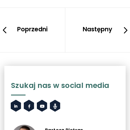
Poprzedni
Następny
Szukaj nas w social media