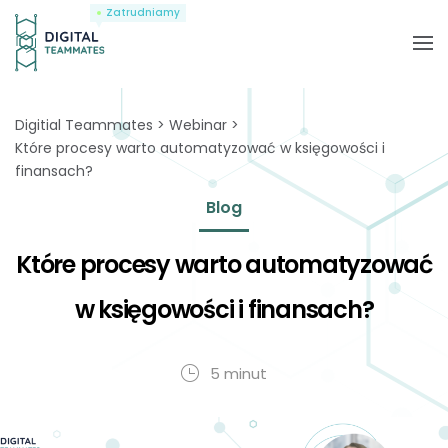
Zatrudniamy
Digitial Teammates
Webinar
Które procesy warto automatyzować w księgowości i
finansach?
Blog
Które procesy warto automatyzować
w księgowości i finansach?
5 minut