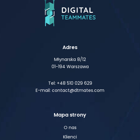
Adres
Młynarska 8/12
01-194 Warszawa
Tel: +48 510 029 629
E-mail: contact@dtmates.com
Mapa strony
O nas
Klienci