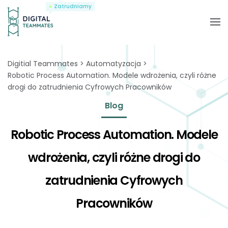
Zatrudniamy
Digitial Teammates
Automatyzacja
Robotic Process Automation. Modele wdrożenia, czyli różne
drogi do zatrudnienia Cyfrowych Pracowników
Blog
Robotic Process Automation. Modele
wdrożenia, czyli różne drogi do
zatrudnienia Cyfrowych
Pracowników