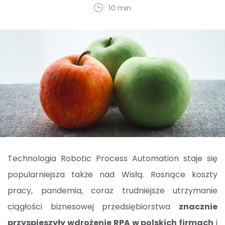
10 min
Technologia Robotic Process Automation staje się
popularniejsza także nad Wisłą. Rosnące koszty
pracy, pandemia, coraz trudniejsze utrzymanie
ciągłości biznesowej przedsiębiorstwa
znacznie
przyspieszyły wdrożenie RPA w polskich firmach
i