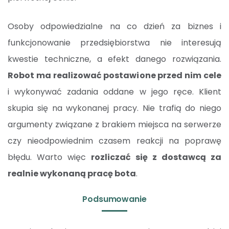
Osoby odpowiedzialne na co dzień za biznes i
funkcjonowanie przedsiębiorstwa nie interesują
kwestie techniczne, a efekt danego rozwiązania.
Robot ma realizować postawione przed nim cele
i wykonywać zadania oddane w jego ręce. Klient
skupia się na wykonanej pracy. Nie trafią do niego
argumenty związane z brakiem miejsca na serwerze
czy nieodpowiednim czasem reakcji na poprawę
błędu. Warto więc
rozliczać się z dostawcą za
realnie wykonaną pracę bota
.
Podsumowanie