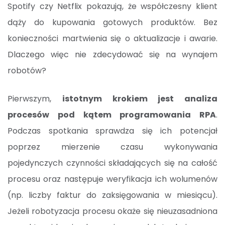
Spotify czy Netflix pokazują, że współczesny klient
dąży do kupowania gotowych produktów. Bez
konieczności martwienia się o aktualizacje i awarie.
Dlaczego więc nie zdecydować się na wynajem
robotów?
Pierwszym,
istotnym krokiem jest analiza
procesów pod kątem programowania RPA
.
Podczas spotkania sprawdza się ich potencjał
poprzez mierzenie czasu wykonywania
pojedynczych czynności składających się na całość
procesu oraz następuje weryfikacja ich wolumenów
(np. liczby faktur do zaksięgowania w miesiącu).
Jeżeli robotyzacja procesu okaże się nieuzasadniona