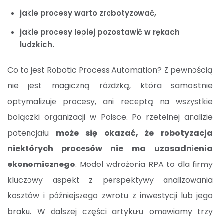
jakie procesy warto zrobotyzować,
jakie procesy lepiej pozostawić w rękach
ludzkich.
Co to jest Robotic Process Automation? Z pewnością
nie jest magiczną różdżką, która samoistnie
optymalizuje procesy, ani receptą na wszystkie
bolączki organizacji w Polsce. Po rzetelnej analizie
potencjału
może się okazać, że robotyzacja
niektórych procesów nie ma uzasadnienia
ekonomicznego
. Model wdrożenia RPA to dla firmy
kluczowy aspekt z perspektywy analizowania
kosztów i późniejszego zwrotu z inwestycji
lub jego
braku. W dalszej części artykułu omawiamy trzy