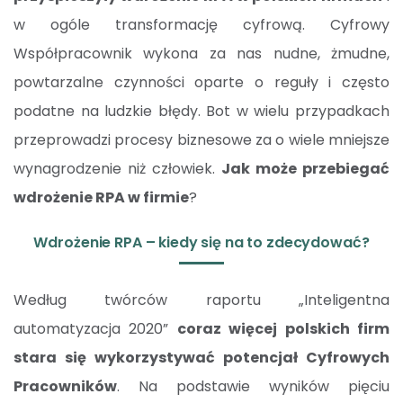
w ogóle transformację cyfrową. Cyfrowy
Współpracownik wykona za nas nudne, żmudne,
powtarzalne czynności oparte o reguły i często
podatne na ludzkie błędy. Bot w wielu przypadkach
przeprowadzi procesy biznesowe za o wiele mniejsze
wynagrodzenie niż człowiek.
Jak może przebiegać
wdrożenie RPA w firmie
?
Wdrożenie RPA – kiedy się na to zdecydować?
Według twórców raportu „Inteligentna
automatyzacja 2020”
coraz więcej polskich firm
stara się wykorzystywać potencjał Cyfrowych
Pracowników
. Na podstawie wyników pięciu