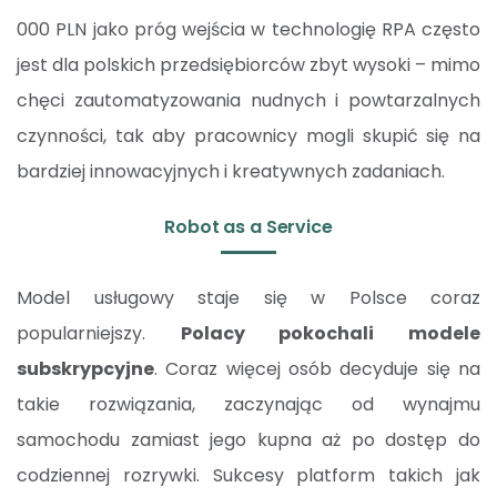
000 PLN jako próg wejścia w technologię RPA często
jest dla polskich przedsiębiorców zbyt wysoki – mimo
chęci zautomatyzowania nudnych i powtarzalnych
czynności, tak aby pracownicy mogli skupić się na
bardziej innowacyjnych i kreatywnych zadaniach.
Robot as a Service
Model usługowy staje się w Polsce coraz
popularniejszy.
Polacy pokochali modele
subskrypcyjne
. Coraz więcej osób decyduje się na
takie rozwiązania, zaczynając od wynajmu
samochodu zamiast jego kupna aż po dostęp do
codziennej rozrywki. Sukcesy platform takich jak