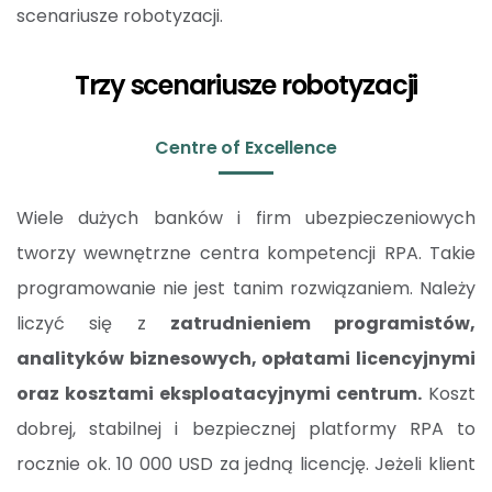
scenariusze robotyzacji.
Trzy scenariusze robotyzacji
Centre of Excellence
Wiele dużych banków i firm ubezpieczeniowych
tworzy wewnętrzne centra kompetencji RPA. Takie
programowanie nie jest tanim rozwiązaniem. Należy
liczyć się z
zatrudnieniem programistów,
analityków biznesowych, opłatami licencyjnymi
oraz kosztami eksploatacyjnymi centrum.
Koszt
dobrej, stabilnej i bezpiecznej platformy RPA to
rocznie ok. 10 000 USD za jedną licencję. Jeżeli klient