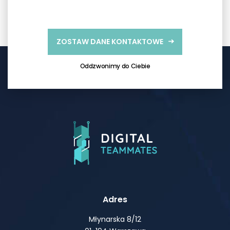
ZOSTAW DANE KONTAKTOWE
Oddzwonimy do Ciebie
Adres
Młynarska 8/12