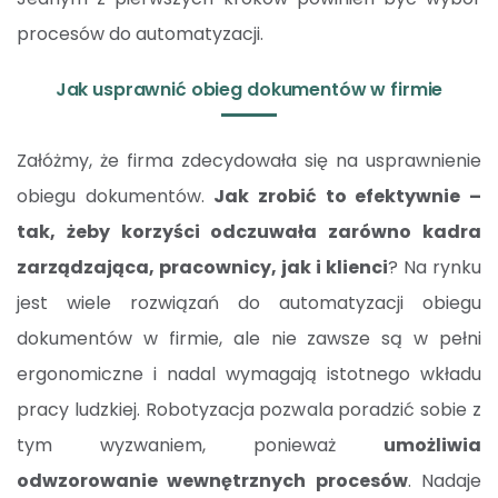
procesów do automatyzacji.
Jak usprawnić obieg dokumentów w firmie
Załóżmy, że firma zdecydowała się na usprawnienie
obiegu dokumentów.
Jak zrobić to efektywnie –
tak, żeby korzyści odczuwała zarówno kadra
zarządzająca, pracownicy, jak i klienci
? Na rynku
jest wiele rozwiązań do automatyzacji obiegu
dokumentów w firmie, ale nie zawsze są w pełni
ergonomiczne i nadal wymagają istotnego wkładu
pracy ludzkiej. Robotyzacja pozwala poradzić sobie z
tym wyzwaniem, ponieważ
umożliwia
odwzorowanie wewnętrznych procesów
. Nadaje