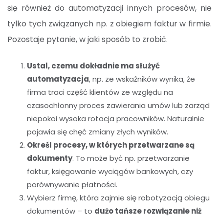
się również do automatyzacji innych procesów, nie
tylko tych związanych np. z obiegiem faktur w firmie.
Pozostaje pytanie, w jaki sposób to zrobić.
Ustal, czemu dokładnie ma służyć
automatyzacja
, np. ze wskaźników wynika, że
firma traci część klientów ze względu na
czasochłonny proces zawierania umów lub zarząd
niepokoi wysoka rotacja pracowników. Naturalnie
pojawia się chęć zmiany złych wyników.
Określ procesy, w których przetwarzane są
dokumenty
. To może być np. przetwarzanie
faktur, księgowanie wyciągów bankowych, czy
porównywanie płatności.
Wybierz firmę, która zajmie się robotyzacją obiegu
dokumentów – to
dużo tańsze rozwiązanie niż