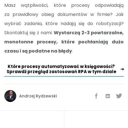
Masz wątpliwości, które procesy odpowiadają
za prawidłowy obieg dokumentów w firmie? Jak
wybrać zadania, które nadają się do robotyzacji?
Skontaktuj się z nami.
Wystarczą 2-3 powtarzalne,
monotonne procesy, które pochłaniają dużo
czasu i są podatne na błędy
.
Które procesy automatyzować w księgowości?
Sprawdź przegląd zastosowań RPA w tym dziale
Andrzej Rydzewski