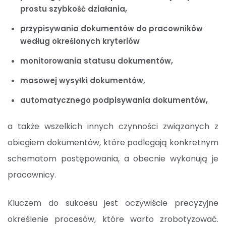
prostu szybkość działania,
przypisywania dokumentów do pracowników
według określonych kryteriów
monitorowania statusu dokumentów,
masowej wysyłki dokumentów,
automatycznego podpisywania dokumentów,
a także wszelkich innych czynności związanych z
obiegiem dokumentów, które podlegają konkretnym
schematom postępowania, a obecnie wykonują je
pracownicy.
Kluczem do sukcesu jest oczywiście precyzyjne
określenie procesów, które warto zrobotyzować.