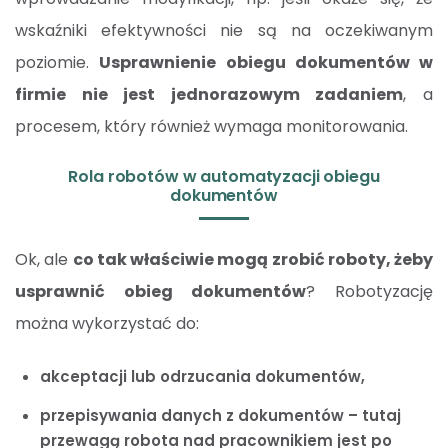
wskaźniki efektywności nie są na oczekiwanym
poziomie.
Usprawnienie obiegu dokumentów w
firmie nie jest jednorazowym zadaniem
, a
procesem, który również wymaga monitorowania.
Rola robotów w automatyzacji obiegu
dokumentów
Ok, ale
co tak właściwie mogą zrobić roboty, żeby
usprawnić obieg dokumentów
? Robotyzację
można wykorzystać do:
akceptacji lub odrzucania dokumentów,
przepisywania danych z dokumentów – tutaj
przewagą robota nad pracownikiem jest po