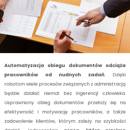
Automatyzacja obiegu dokumentów odciąża
pracowników od nudnych zadań
. Dzięki
robotom wiele procesów związanych z administracją
będzie działać niemal bez ingerencji człowieka.
Usprawniony obieg dokumentów przełoży się na
efektywność i motywację pracowników, a także
zadowolenie klientów, którym zależy na szybkości