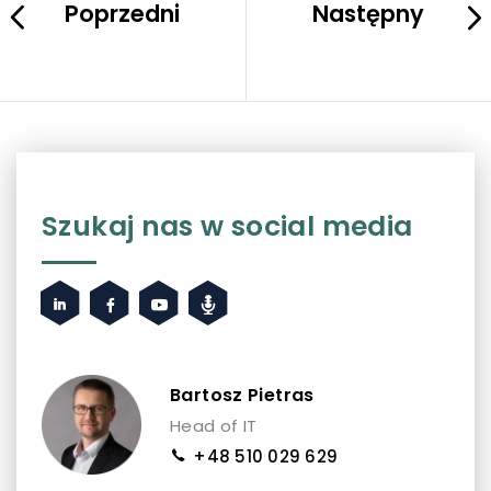
Poprzedni
Następny
Szukaj nas w social media
Bartosz Pietras
Head of IT
+48 510 029 629