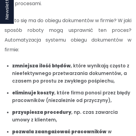
Newsletter
nad procesami.
Jak to się ma do obiegu dokumentów w firmie? W jaki
sposób roboty mogą usprawnić ten proces?
Automatyzacja systemu obiegu dokumentów w
firmie:
zmniejsza ilość błędów
, które wynikają często z
nieefektywnego przetwarzania dokumentów, a
czasem po prostu ze zwykłego pośpiechu,
eliminuje koszty
, które firma ponosi przez błędy
pracowników (niezależnie od przyczyny),
przyspiesza procedury
, np. czas zawarcia
umowy z klientem,
pozwala zaangażować pracowników
w