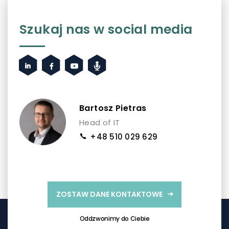
Szukaj nas w social media
Bartosz Pietras
Head of IT
+48 510 029 629
ZOSTAW DANE KONTAKTOWE
Oddzwonimy do Ciebie