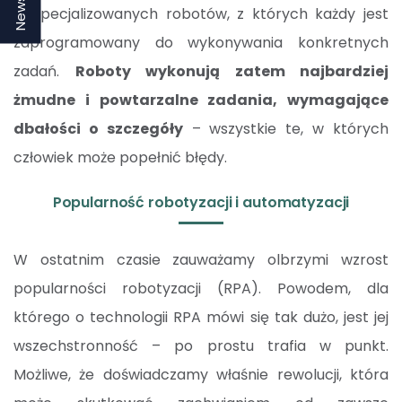
wyspecjalizowanych robotów, z których każdy jest
zaprogramowany do wykonywania konkretnych
zadań.
Roboty wykonują zatem najbardziej
żmudne i powtarzalne zadania, wymagające
dbałości o szczegóły
– wszystkie te, w których
człowiek może popełnić błędy.
Popularność robotyzacji i automatyzacji
W ostatnim czasie zauważamy olbrzymi wzrost
popularności robotyzacji (RPA). Powodem, dla
którego o technologii RPA mówi się tak dużo, jest jej
wszechstronność – po prostu trafia w punkt.
Możliwe, że doświadczamy właśnie rewolucji, która