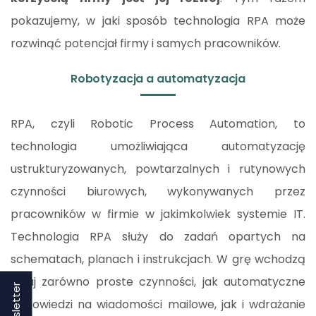
pokazujemy, w jaki sposób technologia RPA może
rozwinąć potencjał firmy i samych pracowników.
Robotyzacja a automatyzacja
RPA, czyli Robotic Process Automation, to
technologia umożliwiająca automatyzację
ustrukturyzowanych, powtarzalnych i rutynowych
czynności biurowych, wykonywanych przez
pracowników w firmie w jakimkolwiek systemie IT.
Technologia RPA służy do zadań opartych na
schematach, planach i instrukcjach. W grę wchodzą
tutaj zarówno proste czynności, jak automatyczne
Newsletter
odpowiedzi na wiadomości mailowe, jak i wdrażanie