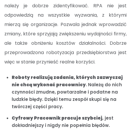
należy je dobrze zidentyfikować. RPA nie jest
odpowiedzią na wszystkie wyzwania, z którymi
mierzą się organizacje. Pozwala jednak wprowadzić
zmiany, które sprzyjają zwiększeniu wydajności firmy,
ale także obniżeniu kosztów działalności. Dobrze
przeprowadzona robotyzacja przedsiębiorstwa jest
więc w stanie przynieść realne korzyści.
Roboty realizują zadania, których zazwyczaj
nie chcą wykonać pracownicy
. Należą do nich
czynności żmudne, powtarzalne i podatne na
ludzkie błędy. Dzięki temu zespół skupi się na
twórczej części pracy.
Cyfrowy Pracownik pracuje szybciej
, jest
dokładniejszy i nigdy nie popełnia błędów.