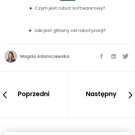
Czym jest robot software’owy?
Jaki jest główny cel robotyzacji?
Magda Adamczewska
Poprzedni
Następny