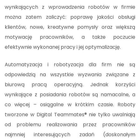
wynikających z wprowadzenia robotów w firmie
można zatem zaliczyć: poprawę jakości obsługi
klientów, nowe, kreatywne pomysły oraz większą
motywację pracowników, a także poczucie
efektywnie wykonanej pracy i jej optymalizację.
Automatyzacja i robotyzacja dla firm nie są
odpowiedzią na wszystkie wyzwania związane z
biurową pracą operacyjną. Jednak korzyści
wynikające z posiadania robotów są namacalne, a
co więcej – osiągalne w krótkim czasie. Roboty
tworzone w Digital Teammates® nie tylko uwalniają
od problemu realizowania przez pracowników
najmniej interesujących zadań (doskonałym