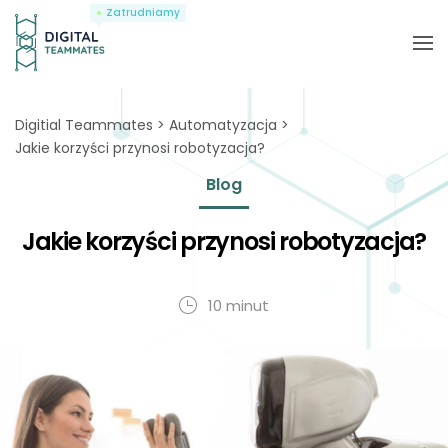
Zatrudniamy
Digitial Teammates
Automatyzacja
Jakie korzyści przynosi robotyzacja?
Blog
Jakie korzyści przynosi robotyzacja?
10 minut