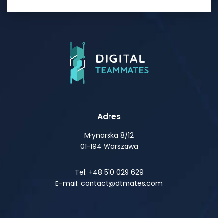
Adres
Młynarska 8/12
01-194 Warszawa
Tel: +48 510 029 629
E-mail: contact@dtmates.com