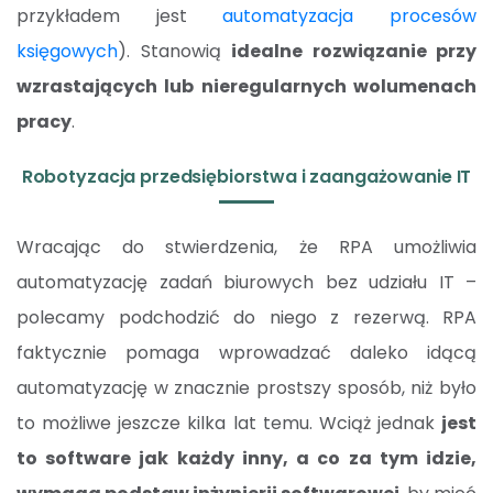
przykładem jest
automatyzacja procesów
księgowych
). Stanowią
idealne rozwiązanie przy
wzrastających lub nieregularnych wolumenach
pracy
.
Robotyzacja przedsiębiorstwa i zaangażowanie IT
Wracając do stwierdzenia, że RPA umożliwia
automatyzację zadań biurowych bez udziału IT –
polecamy podchodzić do niego z rezerwą. RPA
faktycznie pomaga wprowadzać daleko idącą
automatyzację w znacznie prostszy sposób, niż było
to możliwe jeszcze kilka lat temu. Wciąż jednak
jest
to software jak każdy inny, a co za tym idzie,