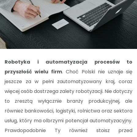
Robotyka i automatyzacja procesów to
przyszłość wielu firm
. Choć Polski nie uznaje się
jeszcze za w pełni zautomatyzowany kraj, coraz
więcej osób dostrzega zalety robotyzacji. Nie dotyczy
to zresztą wyłącznie branży produkcyjnej, ale
również bankowości, logistyki, rolnictwa oraz sektora
usług, który ma olbrzymi potencjał automatyzacyjny.
Prawdopodobnie Ty również stoisz przed