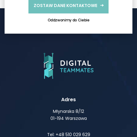
ZOSTAW DANE KONTAKTOWE
Oddzwonimy do Ciebie
Adres
Młynarska 8/12
01-194 Warszawa
Tel: +48 510 029 629