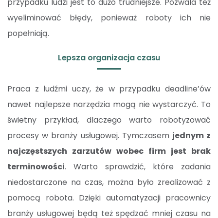
przypadku ludzi jest to dużo trudniejsze. Pozwala też
wyeliminować błędy, ponieważ roboty ich nie
popełniają.
Lepsza organizacja czasu
Praca z ludźmi uczy, że w przypadku deadline’ów
nawet najlepsze narzędzia mogą nie wystarczyć. To
świetny przykład, dlaczego warto robotyzować
procesy w branży usługowej. Tymczasem
jednym z
najczęstszych zarzutów wobec firm jest brak
terminowości
. Warto sprawdzić, które zadania
niedostarczone na czas, można było zrealizować z
pomocą robota. Dzięki automatyzacji pracownicy
branży usługowej będą też spędzać mniej czasu na