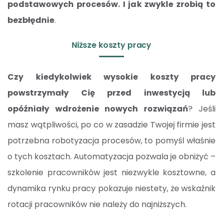
podstawowych procesów. I jak zwykle zrobią to
bezbłędnie
.
Niższe koszty pracy
Czy kiedykolwiek wysokie koszty pracy
powstrzymały Cię przed inwestycją lub
opóźniały wdrożenie nowych rozwiązań
? Jeśli
masz wątpliwości, po co w zasadzie Twojej firmie jest
potrzebna robotyzacja procesów, to pomyśl właśnie
o tych kosztach. Automatyzacja pozwala je obniżyć –
szkolenie pracowników jest niezwykle kosztowne, a
dynamika rynku pracy pokazuje niestety, że wskaźnik
rotacji pracowników nie należy do najniższych.