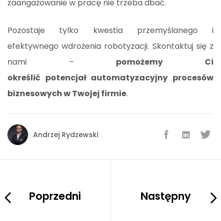
zaangażowanie w pracę nie trzeba dbać.
Pozostaje tylko kwestia przemyślanego i
efektywnego wdrożenia robotyzacji. Skontaktuj się z
nami –
pomożemy Ci
określić potencjał automatyzacyjny procesów
biznesowych w Twojej firmie
.
Andrzej Rydzewski
Poprzedni
Następny