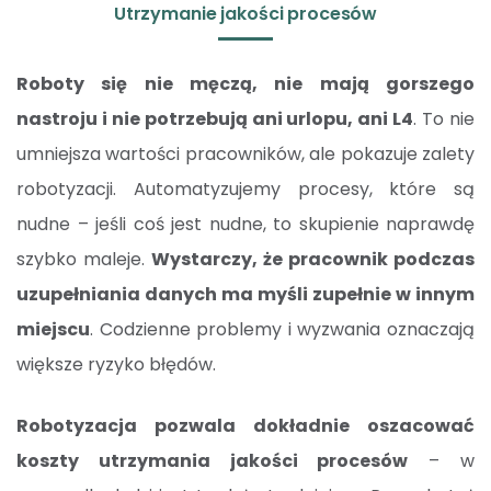
Utrzymanie jakości procesów
Roboty się nie męczą, nie mają gorszego
nastroju i nie potrzebują ani urlopu, ani L4
. To nie
umniejsza wartości pracowników, ale pokazuje zalety
robotyzacji. Automatyzujemy procesy, które są
nudne – jeśli coś jest nudne, to skupienie naprawdę
szybko maleje.
Wystarczy, że pracownik podczas
uzupełniania danych ma myśli zupełnie w innym
miejscu
. Codzienne problemy i wyzwania oznaczają
większe ryzyko błędów.
Robotyzacja pozwala dokładnie oszacować
koszty utrzymania jakości procesów
– w