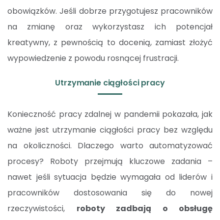
obowiązków. Jeśli dobrze przygotujesz pracowników
na zmianę oraz wykorzystasz ich potencjał
kreatywny, z pewnością to docenią, zamiast złożyć
wypowiedzenie z powodu rosnącej frustracji.
Utrzymanie ciągłości pracy
Konieczność pracy zdalnej w pandemii pokazała, jak
ważne jest utrzymanie ciągłości pracy bez względu
na okoliczności. Dlaczego warto automatyzować
procesy? Roboty przejmują kluczowe zadania –
nawet jeśli sytuacja będzie wymagała od liderów i
pracowników dostosowania się do nowej
rzeczywistości,
roboty zadbają o obsługę