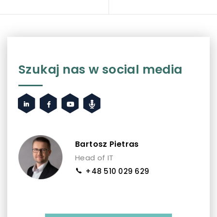
Szukaj nas w social media
Bartosz Pietras
Head of IT
+48 510 029 629