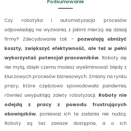
Podsumowanie
Czy robotyka i automatyzacja procesów
odpowiadają na wyzwania, z jakimi mierzą się dzisiaj
firmy? Zdecydowanie tak –
pozwalają obniżyć
koszty, zwiększyć efektywność, ale też w pełni
wykorzystać potencjał pracowników
. Roboty się
nie mylą, dzięki czemu możesz wyeliminować błędy z
kluczowych procesów biznesowych. Zmiany na rynku
pracy, które częściowo spowodowała pandemia,
również uwypuklają zalety robotyzacji.
Roboty nie
odejdą z pracy z powodu frustrujących
obowiązków
, ponieważ ich te zadania nie nudzą.
Roboty są też zawsze dostępne, a o ich