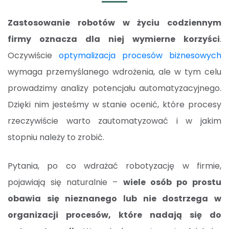
Zastosowanie robotów w życiu codziennym
firmy oznacza dla niej wymierne korzyści
.
Oczywiście
optymalizacja procesów biznesowych
wymaga przemyślanego wdrożenia, ale w tym celu
prowadzimy analizy potencjału automatyzacyjnego.
Dzięki nim jesteśmy w stanie ocenić, które procesy
rzeczywiście warto zautomatyzować i w jakim
stopniu należy to zrobić.
Pytania, po co wdrażać robotyzację w firmie,
pojawiają się naturalnie –
wiele osób po prostu
obawia się nieznanego lub nie dostrzega w
organizacji procesów, które nadają się do