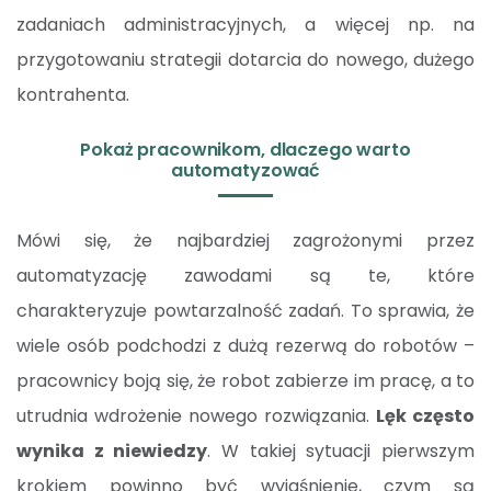
zadaniach administracyjnych, a więcej np. na
przygotowaniu strategii dotarcia do nowego, dużego
kontrahenta.
Pokaż pracownikom, dlaczego warto
automatyzować
Mówi się, że najbardziej zagrożonymi przez
automatyzację zawodami są te, które
charakteryzuje powtarzalność zadań. To sprawia, że
wiele osób podchodzi z dużą rezerwą do robotów –
pracownicy boją się, że robot zabierze im pracę, a to
utrudnia wdrożenie nowego rozwiązania.
Lęk często
wynika z niewiedzy
. W takiej sytuacji pierwszym
krokiem powinno być wyjaśnienie, czym są