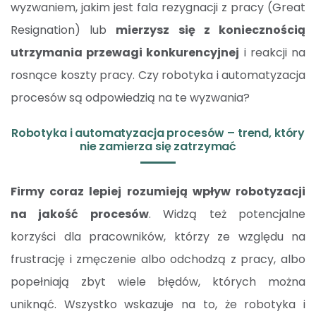
wyzwaniem, jakim jest fala rezygnacji z pracy (Great
Resignation) lub
mierzysz się z koniecznością
utrzymania przewagi konkurencyjnej
i reakcji na
rosnące koszty pracy. Czy robotyka i automatyzacja
procesów są odpowiedzią na te wyzwania?
Robotyka i automatyzacja procesów – trend, który
nie zamierza się zatrzymać
Firmy coraz lepiej rozumieją wpływ robotyzacji
na jakość procesów
. Widzą też potencjalne
korzyści dla pracowników, którzy ze względu na
frustrację i zmęczenie albo odchodzą z pracy, albo
popełniają zbyt wiele błędów, których można
uniknąć. Wszystko wskazuje na to, że robotyka i