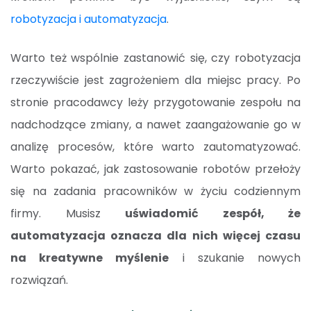
robotyzacja i automatyzacja
.
Warto też wspólnie zastanowić się, czy robotyzacja
rzeczywiście jest zagrożeniem dla miejsc pracy. Po
stronie pracodawcy leży przygotowanie zespołu na
nadchodzące zmiany, a nawet zaangażowanie go w
analizę procesów, które warto zautomatyzować.
Warto pokazać, jak zastosowanie robotów przełoży
się na zadania pracowników w życiu codziennym
firmy. Musisz
uświadomić zespół, że
automatyzacja oznacza dla nich więcej czasu
na kreatywne myślenie
i szukanie nowych
rozwiązań.