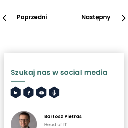
Poprzedni
Następny
Szukaj nas w social media
Bartosz Pietras
Head of IT