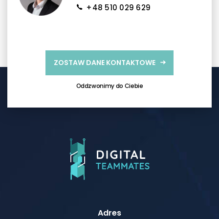
+48 510 029 629
ZOSTAW DANE KONTAKTOWE
Oddzwonimy do Ciebie
Adres