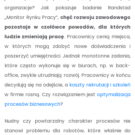
organizacje? Jak pokazuje badanie Randstad
„Monitor Rynku Pracy”,
chęć rozwoju zawodowego
pozostaje w czołówce powodów, dla których
ludzie zmieniają pracę
. Pracownicy cenią miejsca,
w których mogą zdobyć nowe doświadczenia i
poszerzyć umiejętności. Jednak monotonne zadania,
które często wykonuje się w biurach, np. w back-
office, zwykle utrudniają rozwój. Pracownicy w końcu
decydują się na odejście, a
koszty rekrutacji i szkoleń
w firmie rosną. Czy rozwiązaniem jest
optymalizacja
procesów biznesowych
?
Nudny czy powtarzalny charakter procesów nie
stanowi problemu dla robotów, które właśnie do