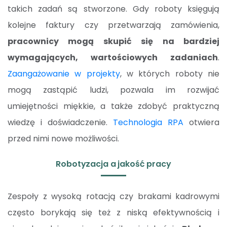
takich zadań są stworzone. Gdy roboty księgują
kolejne faktury czy przetwarzają zamówienia,
pracownicy mogą skupić się na bardziej
wymagających, wartościowych zadaniach
.
Zaangażowanie w projekty
, w których roboty nie
mogą zastąpić ludzi, pozwala im rozwijać
umiejętności miękkie, a także zdobyć praktyczną
wiedzę i doświadczenie.
Technologia RPA
otwiera
przed nimi nowe możliwości.
Robotyzacja a jakość pracy
Zespoły z wysoką rotacją czy brakami kadrowymi
często borykają się też z niską efektywnością i