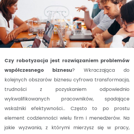
Czy robotyzacja jest rozwiązaniem problemów
współczesnego biznesu
? Wkraczająca do
kolejnych obszarów biznesu cyfrowa transformacja,
trudności z pozyskaniem odpowiednio
wykwalifikowanych pracowników, spadające
wskaźniki efektywności… Często to po prostu
element codzienności wielu firm i menedżerów. Na
jakie wyzwania, z którymi mierzysz się w pracy,