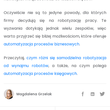
Oczywiście nie są to jedyne powody, dla których
firmy decydują się na robotyzację pracy. Te
wyzwania dotykają jednak wielu zespołów, więc
warto przyjrzeć się bliżej możliwościom, które oferuje
automatyzacja procesów biznesowych
.
Przeczytaj,
czym różni się samodzielna robotyzacja
od wynajmu robotów
, a także, na czym polega
automatyzacja procesów księgowych
.
Magdalena Grzelak