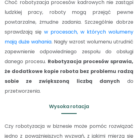
Choć robotyzacja procesów kadrowych nie zastąpi
ludzkiej pracy, roboty mogą przejąć pewne
powtarzalne, żmudne zadania. Szczególnie dobrze
sprawdzają się
w procesach, w których wolumeny
mają duże wahania
. Nagły wzrost wolumenu utrudnić
zapewnienie odpowiedniego zespołu do obsługi
danego procesu.
Robotyzacja procesów sprawia,
że dodatkowe kopie robota bez problemu radzą
sobie ze zwiększoną liczbą danych
do
przetworzenia.
Wysoka rotacja
Czy robotyzacja w biznesie może pomóc rozwiązać
jedno z poważniejszych wyzwań, z jakimi mierzą się