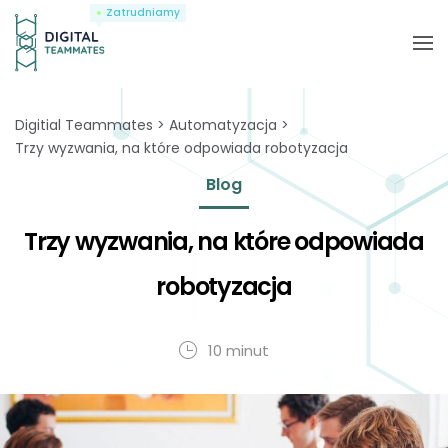
Zatrudniamy
Digitial Teammates
Automatyzacja
Trzy wyzwania, na które odpowiada robotyzacja
Blog
Trzy wyzwania, na które odpowiada
robotyzacja
10 minut