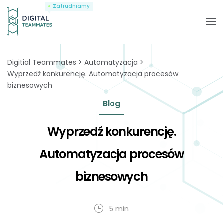
Zatrudniamy
Digitial Teammates
Automatyzacja
Wyprzedź konkurencję. Automatyzacja procesów
biznesowych
Blog
Wyprzedź konkurencję.
Automatyzacja procesów
biznesowych
5 min