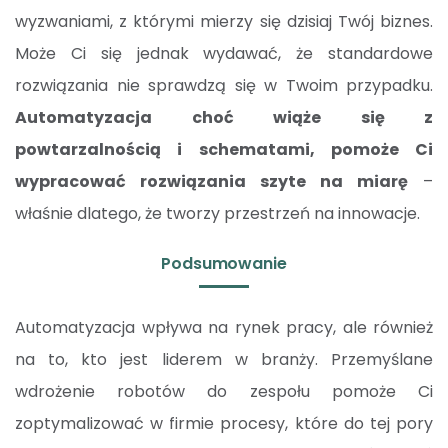
wyzwaniami, z którymi mierzy się dzisiaj Twój biznes.
Może Ci się jednak wydawać, że standardowe
rozwiązania nie sprawdzą się w Twoim przypadku.
Automatyzacja choć wiąże się z
powtarzalnością i schematami, pomoże Ci
wypracować rozwiązania szyte na miarę
–
właśnie dlatego, że tworzy przestrzeń na innowacje.
Podsumowanie
Automatyzacja wpływa na rynek pracy, ale również
na to, kto jest liderem w branży. Przemyślane
wdrożenie robotów do zespołu pomoże Ci
zoptymalizować w firmie procesy, które do tej pory