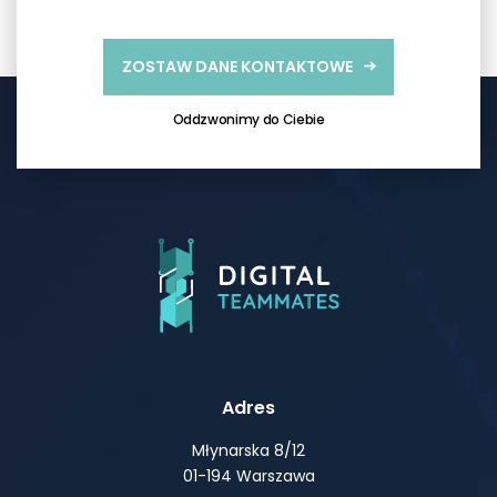
ZOSTAW DANE KONTAKTOWE
Oddzwonimy do Ciebie
Adres
Młynarska 8/12
01-194 Warszawa