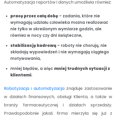
Automatyzacja raportów i danych umożliwia również:
pracę przez całą dobę
– zadania, które nie
wymagają udziału człowieka można realizować
nie tylko w określonym wymiarze godzin, ale
również w nocy czy dni świąteczne,
stabilizację kadrową
– roboty nie chorują, nie
składają wypowiedzeń i nie wymagają ciągłego
motywowania,
mniej błędów, a więc
mniej trudnych sytuacji z
klientami
.
Robotyzacja i automatyzacja
znajduje zastosowanie
w działach finansowych, obsługi Klienta, a także w
branży farmaceutycznej i działach sprzedaży.
Prawdopodobnie jakaś firma mierzyła się już z