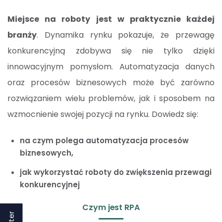
Miejsce na roboty jest w praktycznie każdej
branży
. Dynamika rynku pokazuje, że przewagę
konkurencyjną zdobywa się nie tylko dzięki
innowacyjnym pomysłom. Automatyzacja danych
oraz procesów biznesowych może być zarówno
rozwiązaniem wielu problemów, jak i sposobem na
wzmocnienie swojej pozycji na rynku. Dowiedz się:
na czym polega automatyzacja procesów
biznesowych,
jak wykorzystać roboty do zwiększenia przewagi
konkurencyjnej
Czym jest RPA