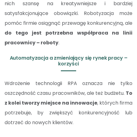
nich szansę na kreatywniejsze i bardziej
satysfakcjonujące obowiązki. Robotyzacja może
pomóc firmie osiągnąć przewagę konkurencyjną, ale
do tego jest potrzebna współpraca na linii
pracownicy – roboty
.
Automatyzacja a zmieniający się rynek pracy –
korzyści
Wdrożenie technologii RPA oznacza nie tylko
oszczędność czasu pracowników, ale też budżetu.
To
z kolei tworzy miejsce na innowacje
, których firma
potrzebuje, by zwiększyć konkurencyjność lub
dotrzeć do nowych klientów.