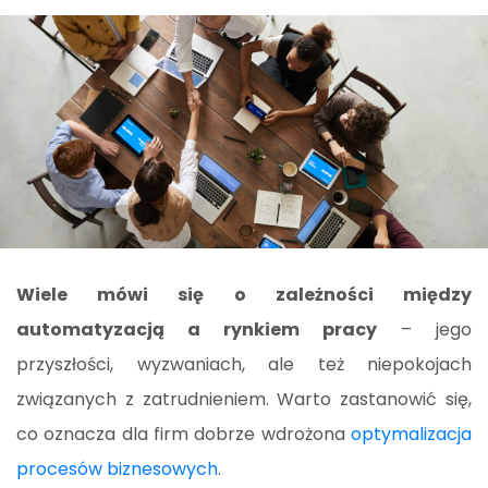
Wiele mówi się o zależności między
automatyzacją a rynkiem pracy
– jego
przyszłości, wyzwaniach, ale też niepokojach
związanych z zatrudnieniem. Warto zastanowić się,
co oznacza dla firm dobrze wdrożona
optymalizacja
procesów biznesowych
.