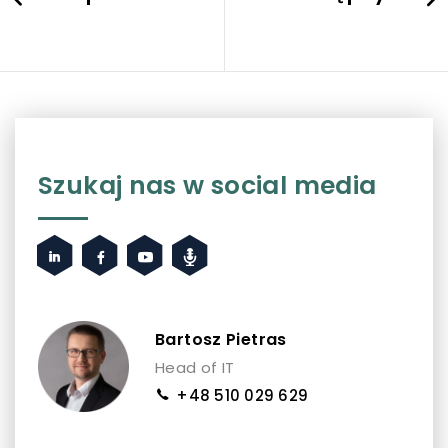
Szukaj nas w social media
Bartosz Pietras
Head of IT
+48 510 029 629