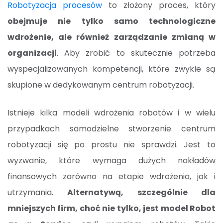
Robotyzacja procesów
to złożony proces, który
obejmuje nie tylko samo technologiczne
wdrożenie, ale również zarządzanie zmianą w
organizacji
. Aby zrobić to skutecznie potrzeba
wyspecjalizowanych kompetencji, które zwykle są
skupione w dedykowanym centrum robotyzacji.
Istnieje kilka modeli wdrożenia robotów i w wielu
przypadkach samodzielne stworzenie centrum
robotyzacji się po prostu nie sprawdzi. Jest to
wyzwanie, które wymaga dużych nakładów
finansowych zarówno na etapie wdrożenia, jak i
utrzymania.
Alternatywą, szczególnie dla
mniejszych firm, choć nie tylko, jest model Robot