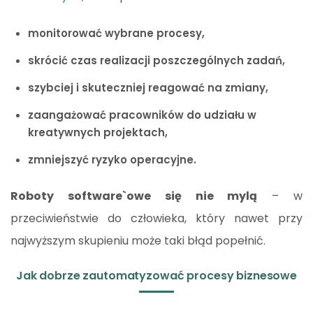
monitorować wybrane procesy,
skrócić czas realizacji poszczególnych zadań,
szybciej i skuteczniej reagować na zmiany,
zaangażować pracowników do udziału w
kreatywnych projektach,
zmniejszyć ryzyko operacyjne.
Roboty software`owe się nie mylą
– w
przeciwieństwie do człowieka, który nawet przy
najwyższym skupieniu może taki błąd popełnić.
Jak dobrze zautomatyzować procesy biznesowe