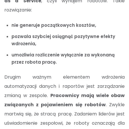
as a Service
, czyli wynajem robotów. Takie
rozwiązanie:
nie generuje początkowych kosztów,
pozwala szybciej osiągnąć pozytywne efekty
wdrożenia,
umożliwia rozliczenie wyłącznie za wykonaną
przez robota pracę.
Drugim ważnym elementem wdrożenia
automatyzacji danych i raportów jest zarządzanie
zmianą w zespole.
Pracownicy mają wiele obaw
związanych z pojawieniem się robotów
. Zwykle
martwią się, że stracą pracę. Zadaniem liderów jest
uświadomienie zespołowi, że roboty oznaczają dla