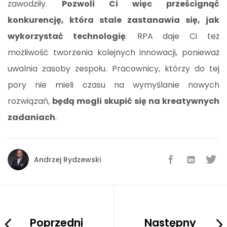
zawodziły.
Pozwoli Ci więc prześcignąć
konkurencję, która stale zastanawia się, jak
wykorzystać technologię
. RPA daje Ci też
możliwość tworzenia kolejnych innowacji, ponieważ
uwalnia zasoby zespołu. Pracownicy, którzy do tej
pory nie mieli czasu na wymyślanie nowych
rozwiązań,
będą mogli skupić się na kreatywnych
zadaniach
.
Andrzej Rydzewski
Poprzedni
Następny