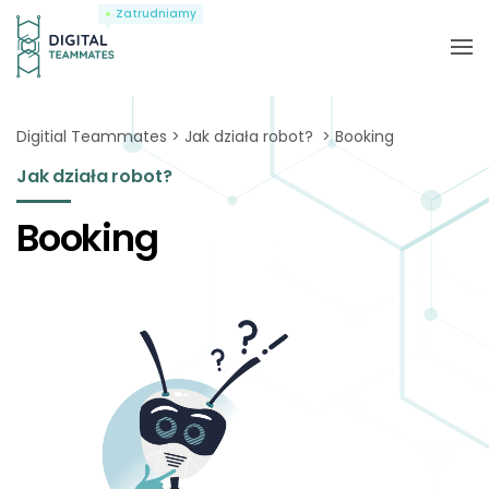
Zatrudniamy
Digitial Teammates
Jak działa robot?
Booking
Jak działa robot?
Booking