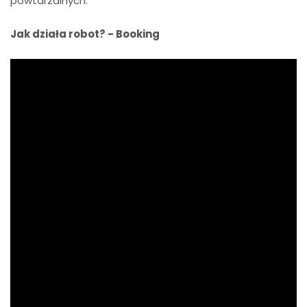
powtarzalnych.
Jak działa robot? - Booking