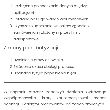
Bezbłędne przenoszenie danych między
aplikacjami.
Sprawna obsługa wahań wolumenowych.
Szybsze uzupełnianie wniosków zgodnie z
zamówieniami złożonymi przez firmy
transportowe.
Zmiany po robotyzacji
Uwolnienie pracy człowieka.
Skrócenie czasu obsługi procesu.
Eliminacja ryzyka popełnienia błędu.
W nagraniu możesz zobaczyć działania Cyfrowego
Współpracownika, który zautomatyzował proces
bookingu i odciążył pracowników od zadań żmudnych i