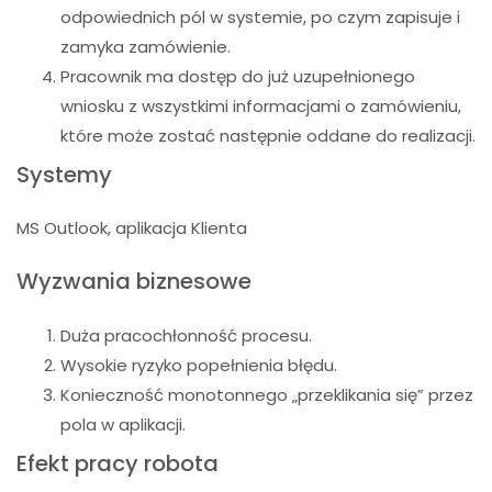
odpowiednich pól w systemie, po czym zapisuje i
zamyka zamówienie.
Pracownik ma dostęp do już uzupełnionego
wniosku z wszystkimi informacjami o zamówieniu,
które może zostać następnie oddane do realizacji.
Systemy
MS Outlook, aplikacja Klienta
Wyzwania biznesowe
Duża pracochłonność procesu.
Wysokie ryzyko popełnienia błędu.
Konieczność monotonnego „przeklikania się” przez
pola w aplikacji.
Efekt pracy robota