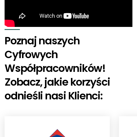
Poznaj naszych
Cyfrowych
Współpracowników!
Zobacz, jakie korzyści
odnieśli nasi Klienci: