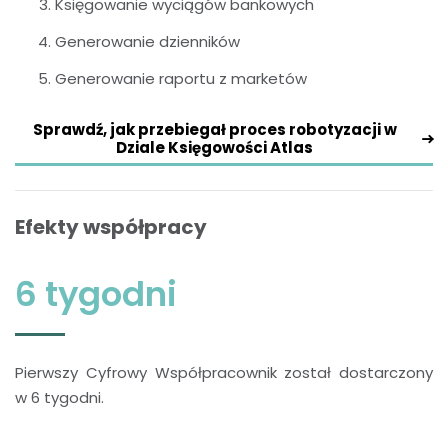
Księgowanie wyciągów bankowych
Generowanie dzienników
Generowanie raportu z marketów
Sprawdź, jak przebiegał proces robotyzacji w
Dziale Księgowości Atlas
Efekty współpracy
6 tygodni
Pierwszy Cyfrowy Współpracownik został dostarczony
w 6 tygodni.