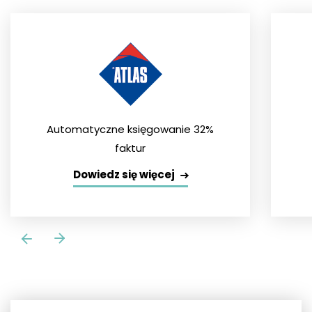
Automatyczne księgowanie 32%
faktur
Dowiedz się więcej