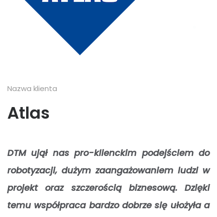
Nazwa klienta
Atlas
DTM ujął nas pro-klienckim podejściem do
robotyzacji, dużym zaangażowaniem ludzi w
projekt oraz szczerością biznesową. Dzięki
temu współpraca bardzo dobrze się ułożyła a