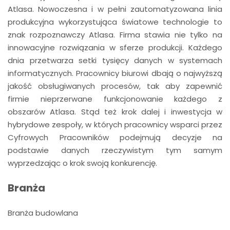
Atlasa. Nowoczesna i w pełni zautomatyzowana linia
produkcyjna wykorzystująca światowe technologie to
znak rozpoznawczy Atlasa. Firma stawia nie tylko na
innowacyjne rozwiązania w sferze produkcji. Każdego
dnia przetwarza setki tysięcy danych w systemach
informatycznych. Pracownicy biurowi dbają o najwyższą
jakość obsługiwanych procesów, tak aby zapewnić
firmie nieprzerwane funkcjonowanie każdego z
obszarów Atlasa. Stąd też krok dalej i inwestycja w
hybrydowe zespoły, w których pracownicy wsparci przez
Cyfrowych Pracowników podejmują decyzje na
podstawie danych rzeczywistym tym samym
wyprzedzając o krok swoją konkurencję.
Branża
Branża budowlana