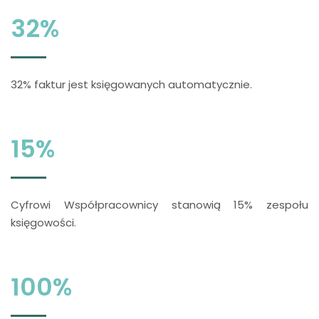
32%
32% faktur jest księgowanych automatycznie.
15%
Cyfrowi Współpracownicy stanowią 15% zespołu
księgowości.
100%