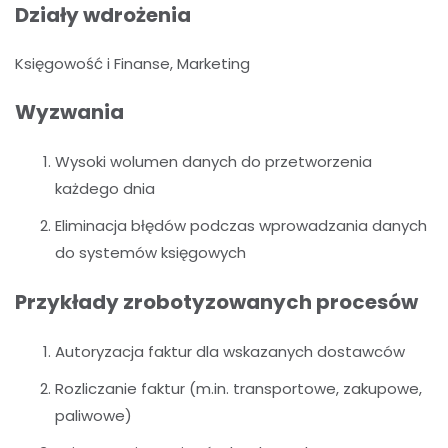
Działy wdrożenia
Księgowość i Finanse, Marketing
Wyzwania
Wysoki wolumen danych do przetworzenia
każdego dnia
Eliminacja błędów podczas wprowadzania danych
do systemów księgowych
Przykłady zrobotyzowanych procesów
Autoryzacja faktur dla wskazanych dostawców
Rozliczanie faktur (m.in. transportowe, zakupowe,
paliwowe)