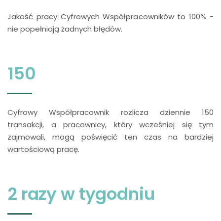
Jakość pracy Cyfrowych Współpracowników to 100% -
nie popełniają żadnych błędów.
150
Cyfrowy Współpracownik rozlicza dziennie 150
transakcji, a pracownicy, który wcześniej się tym
zajmowali, mogą poświęcić ten czas na bardziej
wartościową pracę.
2 razy w tygodniu