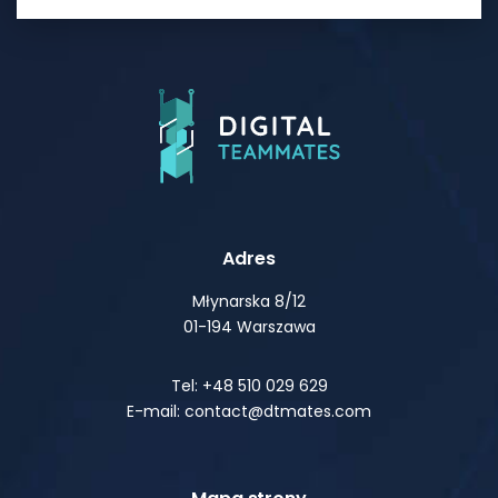
Adres
Młynarska 8/12
01-194 Warszawa
Tel: +48 510 029 629
E-mail: contact@dtmates.com