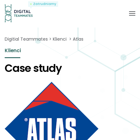
Zatrudniamy
Digitial Teammates
Klienci
Atlas
Klienci
Case study