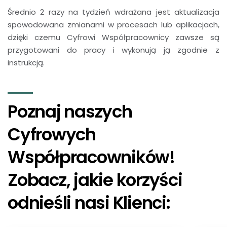
Średnio 2 razy na tydzień wdrażana jest aktualizacja
spowodowana zmianami w procesach lub aplikacjach,
dzięki czemu Cyfrowi Współpracownicy zawsze są
przygotowani do pracy i wykonują ją zgodnie z
instrukcją.
Poznaj naszych
Cyfrowych
Współpracowników!
Zobacz, jakie korzyści
odnieśli nasi Klienci: