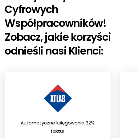
Cyfrowych
Współpracowników!
Zobacz, jakie korzyści
odnieśli nasi Klienci:
Automatyczne księgowanie 32%
faktur