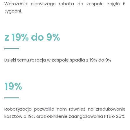
Wdrożenie pierwszego robota do zespołu zajęło 6
tygodni.
z 19% do 9%
Dzięki temu rotacja w zespole spadła z 19% do 9%
19%
Robotyzacja pozwoliła nam również na zredukowanie
kosztów o 19% oraz obniżenie zaangażowania FTE o 25%.