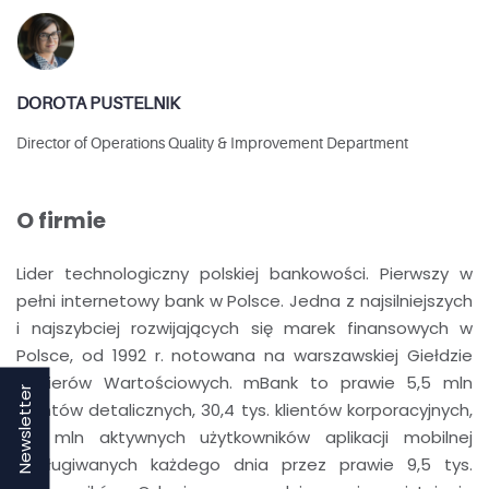
DOROTA PUSTELNIK
Director of Operations Quality & Improvement Department
O firmie
Lider technologiczny polskiej bankowości. Pierwszy w
pełni internetowy bank w Polsce. Jedna z najsilniejszych
i najszybciej rozwijających się marek finansowych w
Polsce, od 1992 r. notowana na warszawskiej Giełdzie
Papierów Wartościowych. mBank to prawie 5,5 mln
Newsletter
klientów detalicznych, 30,4 tys. klientów korporacyjnych,
2,4 mln aktywnych użytkowników aplikacji mobilnej
obsługiwanych każdego dnia przez prawie 9,5 tys.