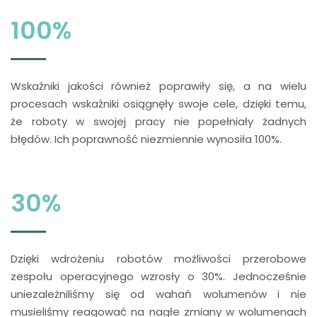
100%
Wskaźniki jakości również poprawiły się, a na wielu
procesach wskaźniki osiągnęły swoje cele, dzięki temu,
że roboty w swojej pracy nie popełniały żadnych
błędów. Ich poprawność niezmiennie wynosiła 100%.
30%
Dzięki wdrożeniu robotów możliwości przerobowe
zespołu operacyjnego wzrosły o 30%. Jednocześnie
uniezależniliśmy się od wahań wolumenów i nie
musieliśmy reagować na nagłe zmiany w wolumenach