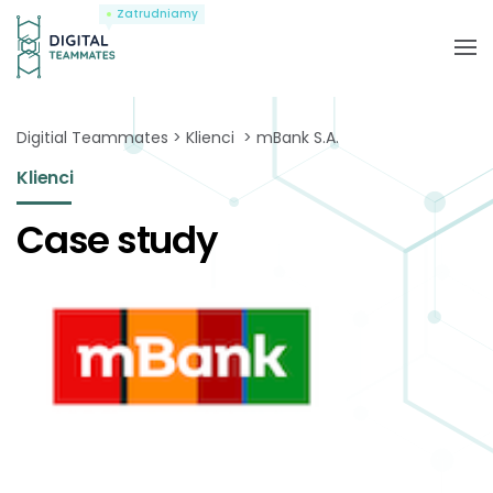
Zatrudniamy
Digitial Teammates
Klienci
mBank S.A.
Klienci
Case study