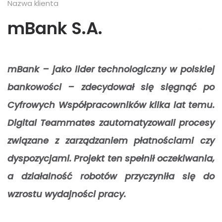
Nazwa klienta
mBank S.A.
mBank – jako lider technologiczny w polskiej
bankowości – zdecydował się sięgnąć po
Cyfrowych Współpracowników kilka lat temu.
Digital Teammates zautomatyzowali procesy
związane z zarządzaniem płatnościami czy
dyspozycjami. Projekt ten spełnił oczekiwania,
a działalność robotów przyczyniła się do
wzrostu wydajności pracy.