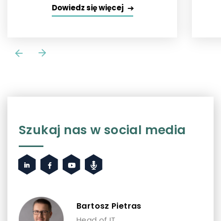
Dowiedz się więcej
Szukaj nas w social media
Bartosz Pietras
Head of IT