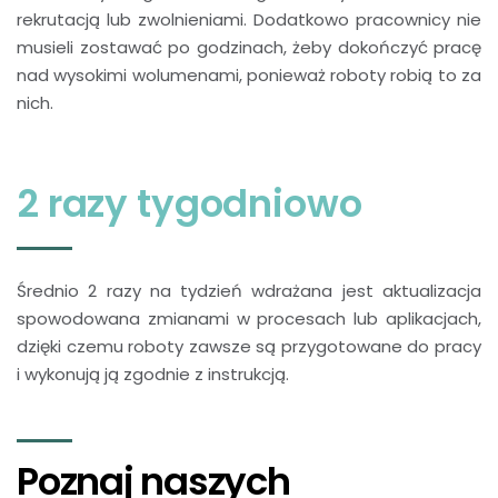
rekrutacją lub zwolnieniami. Dodatkowo pracownicy nie
musieli zostawać po godzinach, żeby dokończyć pracę
nad wysokimi wolumenami, ponieważ roboty robią to za
nich.
2 razy tygodniowo
Średnio 2 razy na tydzień wdrażana jest aktualizacja
spowodowana zmianami w procesach lub aplikacjach,
dzięki czemu roboty zawsze są przygotowane do pracy
i wykonują ją zgodnie z instrukcją.
Poznaj naszych