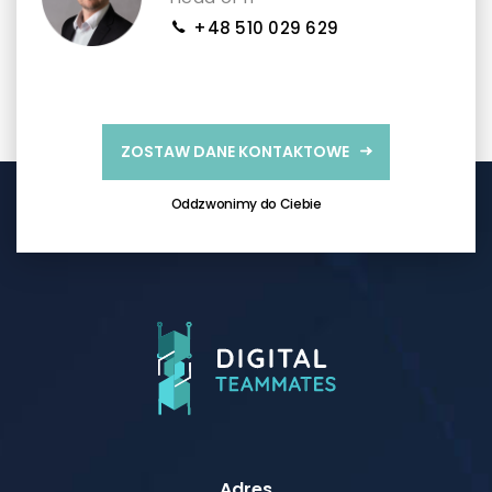
+48 510 029 629
ZOSTAW DANE KONTAKTOWE
Oddzwonimy do Ciebie
Adres