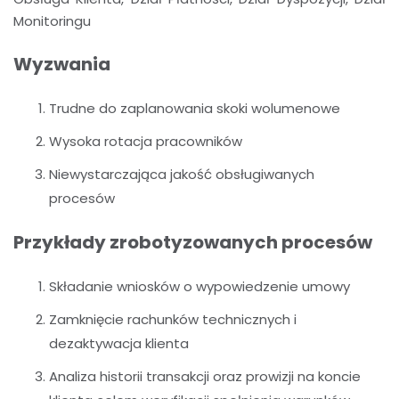
Monitoringu
Wyzwania
Trudne do zaplanowania skoki wolumenowe
Wysoka rotacja pracowników
Niewystarczająca jakość obsługiwanych
procesów
Przykłady zrobotyzowanych procesów
Składanie wniosków o wypowiedzenie umowy
Zamknięcie rachunków technicznych i
dezaktywacja klienta
Analiza historii transakcji oraz prowizji na koncie