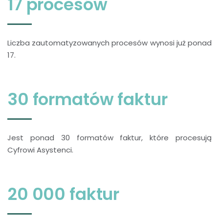
17 procesów
Liczba zautomatyzowanych procesów wynosi już ponad
17.
30 formatów faktur
Jest ponad 30 formatów faktur, które procesują
Cyfrowi Asystenci.
20 000 faktur