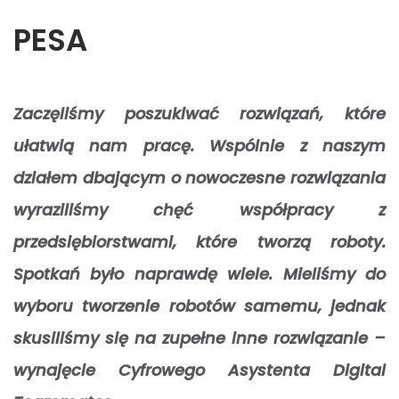
PESA
Zaczęliśmy poszukiwać rozwiązań, które
ułatwią nam pracę. Wspólnie z naszym
działem dbającym o nowoczesne rozwiązania
wyraziliśmy chęć współpracy z
przedsiębiorstwami, które tworzą roboty.
Spotkań było naprawdę wiele. Mieliśmy do
wyboru tworzenie robotów samemu, jednak
skusiliśmy się na zupełne inne rozwiązanie –
wynajęcie Cyfrowego Asystenta Digital