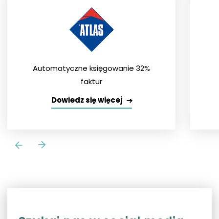
Automatyczne księgowanie 32%
faktur
Dowiedz się więcej