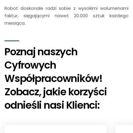
Robot doskonale radzi sobie z wysokimi wolumenami
faktur, sięgającymi nawet 20.000 sztuk każdego
miesiąca.
Poznaj naszych
Cyfrowych
Współpracowników!
Zobacz, jakie korzyści
odnieśli nasi Klienci: