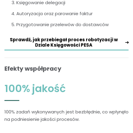
Księgowanie delegacji
Autoryzacja oraz parowanie faktur
Przygotowanie przelewów do dostawców
Sprawdź, jak przebiegał proces robotyzacji w
Dziale Księgowości PESA
Efekty współpracy
100% jakość
100% zadań wykonywanych jest bezbłędnie, co wpłynęło
na podniesienie jakości procesów.