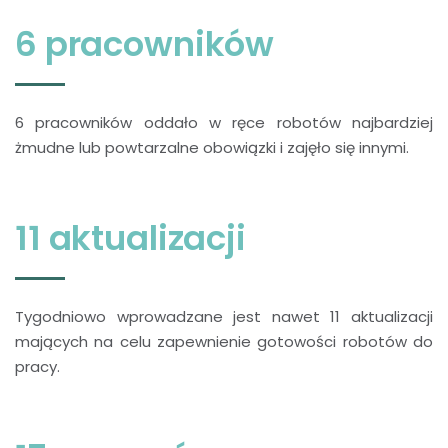
6 pracowników
6 pracowników oddało w ręce robotów najbardziej
żmudne lub powtarzalne obowiązki i zajęło się innymi.
11 aktualizacji
Tygodniowo wprowadzane jest nawet 11 aktualizacji
mających na celu zapewnienie gotowości robotów do
pracy.