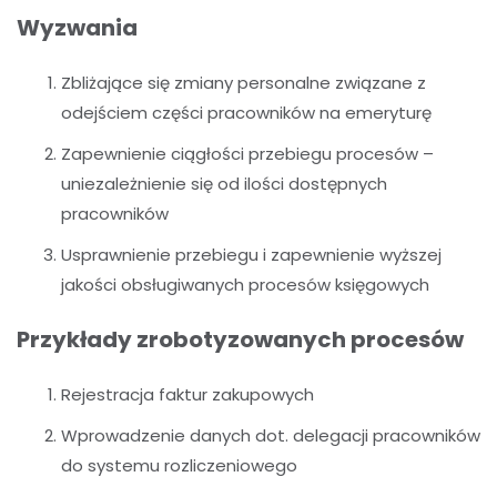
Wyzwania
Zbliżające się zmiany personalne związane z
odejściem części pracowników na emeryturę
Zapewnienie ciągłości przebiegu procesów –
uniezależnienie się od ilości dostępnych
pracowników
Usprawnienie przebiegu i zapewnienie wyższej
jakości obsługiwanych procesów księgowych
Przykłady zrobotyzowanych procesów
Rejestracja faktur zakupowych
Wprowadzenie danych dot. delegacji pracowników
do systemu rozliczeniowego