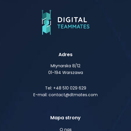
Adres
Młynarska 8/12
01-194 Warszawa
Tel: +48 510 029 629
E-mail: contact@dtmates.com
Mapa strony
O nas