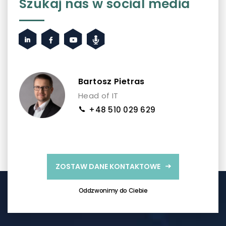
Szukaj nas w social media
Bartosz Pietras
Head of IT
+48 510 029 629
ZOSTAW DANE KONTAKTOWE
Oddzwonimy do Ciebie