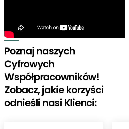
Poznaj naszych
Cyfrowych
Współpracowników!
Zobacz, jakie korzyści
odnieśli nasi Klienci: