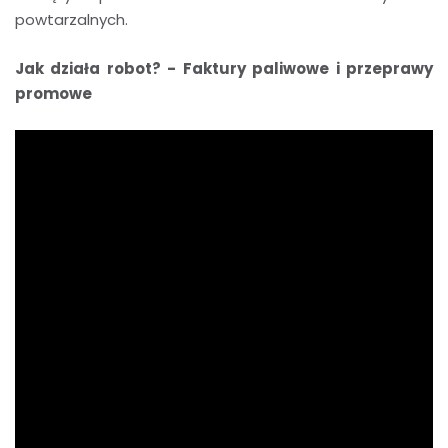
powtarzalnych.
Jak działa robot? - Faktury paliwowe i przeprawy
promowe