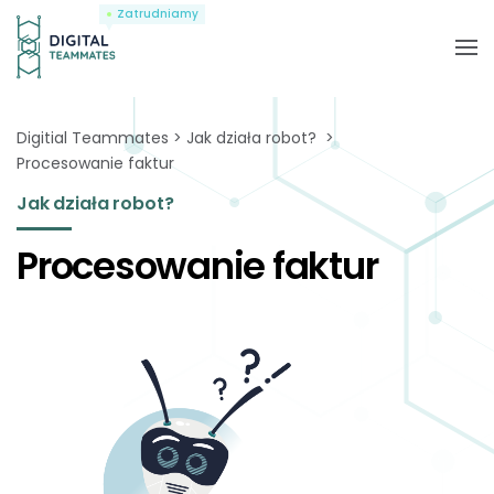
Zatrudniamy
Digitial Teammates
Jak działa robot?
Procesowanie faktur
Jak działa robot?
Procesowanie faktur