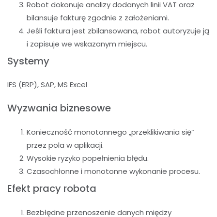
Robot dokonuje analizy dodanych linii VAT oraz
bilansuje fakturę zgodnie z założeniami.
Jeśli faktura jest zbilansowana, robot autoryzuje ją
i zapisuje we wskazanym miejscu.
Systemy
IFS (ERP), SAP, MS Excel
Wyzwania biznesowe
Konieczność monotonnego „przeklikiwania się”
przez pola w aplikacji.
Wysokie ryzyko popełnienia błędu.
Czasochłonne i monotonne wykonanie procesu.
Efekt pracy robota
Bezbłędne przenoszenie danych między