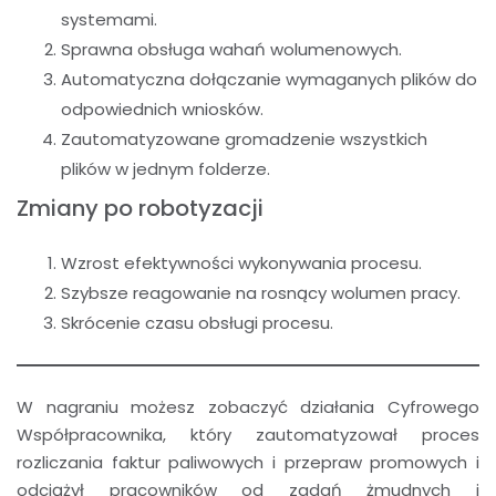
systemami.
Sprawna obsługa wahań wolumenowych.
Automatyczna dołączanie wymaganych plików do
odpowiednich wniosków.
Zautomatyzowane gromadzenie wszystkich
plików w jednym folderze.
Zmiany po robotyzacji
Wzrost efektywności wykonywania procesu.
Szybsze reagowanie na rosnący wolumen pracy.
Skrócenie czasu obsługi procesu.
W nagraniu możesz zobaczyć działania Cyfrowego
Współpracownika, który zautomatyzował proces
rozliczania faktur paliwowych i przepraw promowych i
odciążył pracowników od zadań żmudnych i