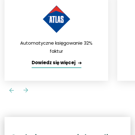
Automatyczne księgowanie 32%
faktur
Dowiedz się więcej