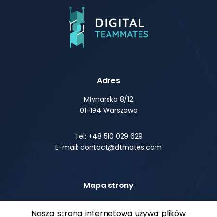
Adres
Młynarska 8/12
01-194 Warszawa
Tel: +48 510 029 629
E-mail: contact@dtmates.com
Mapa strony
O nas
Nasza strona internetowa używa plików