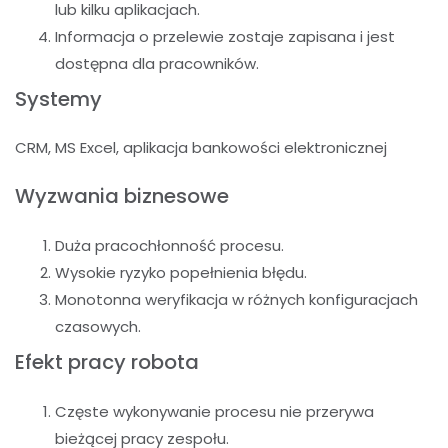
lub kilku aplikacjach.
Informacja o przelewie zostaje zapisana i jest
dostępna dla pracowników.
Systemy
CRM, MS Excel, aplikacja bankowości elektronicznej
Wyzwania biznesowe
Duża pracochłonność procesu.
Wysokie ryzyko popełnienia błędu.
Monotonna weryfikacja w różnych konfiguracjach
czasowych.
Efekt pracy robota
Częste wykonywanie procesu nie przerywa
bieżącej pracy zespołu.