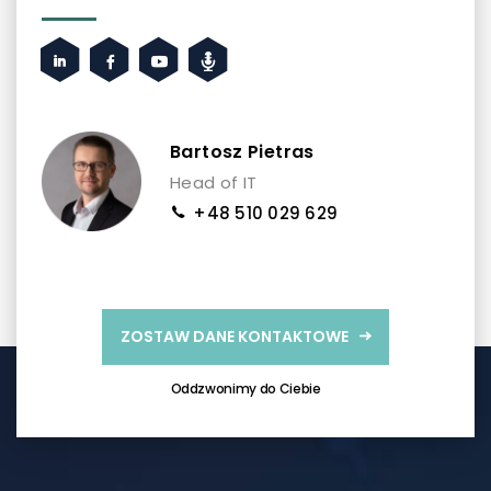
Bartosz Pietras
Head of IT
+48 510 029 629
ZOSTAW DANE KONTAKTOWE
Oddzwonimy do Ciebie