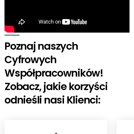
Poznaj naszych
Cyfrowych
Współpracowników!
Zobacz, jakie korzyści
odnieśli nasi Klienci: