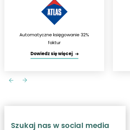
Automatyczne księgowanie 32%
faktur
Dowiedz się więcej
Szukaj nas w social media