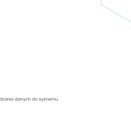
dzania danych do systemu