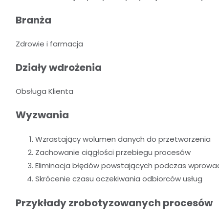
Branża
Zdrowie i farmacja
Działy wdrożenia
Obsługa Klienta
Wyzwania
Wzrastający wolumen danych do przetworzenia
Zachowanie ciągłości przebiegu procesów
Eliminacja błędów powstających podczas wprowa
Skrócenie czasu oczekiwania odbiorców usług
Przykłady zrobotyzowanych procesów