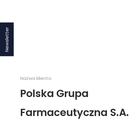
Newsletter
Nazwa klienta
Polska Grupa
Farmaceutyczna S.A.