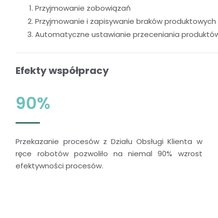
Przyjmowanie zobowiązań
Przyjmowanie i zapisywanie braków produktowych
Automatyczne ustawianie przeceniania produktó
Efekty współpracy
90%
Przekazanie procesów z Działu Obsługi Klienta w
ręce robotów pozwoliło na niemal 90% wzrost
efektywności procesów.