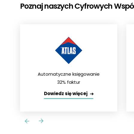
Poznaj naszych Cyfrowych Współpr
Automatyczne księgowanie
32% faktur
Dowiedz się więcej