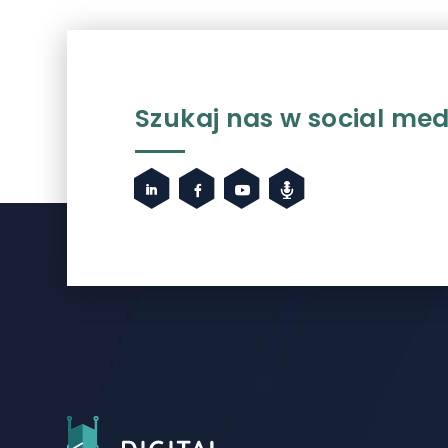
Szukaj nas w social med