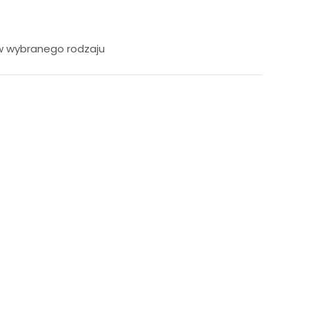
w wybranego rodzaju