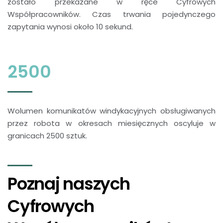
zostało przekazane w ręce Cyfrowych
Współpracowników. Czas trwania pojedynczego
zapytania wynosi około 10 sekund.
2500
Wolumen komunikatów windykacyjnych obsługiwanych
przez robota w okresach miesięcznych oscyluje w
granicach 2500 sztuk.
Poznaj naszych
Cyfrowych