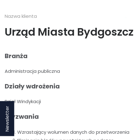
Nazwa klienta
Urząd Miasta Bydgoszcz
Branża
Administracja publiczna
Działy wdrożenia
Dział Windykacji
Newsletter
Wyzwania
Wzrastający wolumen danych do przetworzenia