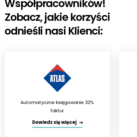
Współpracowników!
Zobacz, jakie korzyści
odnieśli nasi Klienci:
Automatyczne księgowanie 32%
faktur
Dowiedz się więcej