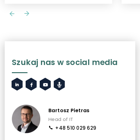
Szukaj nas w social media
Bartosz Pietras
Head of IT
+48 510 029 629