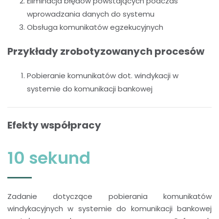
Eliminacja błędów powstających podczas
wprowadzania danych do systemu
Obsługa komunikatów egzekucyjnych
Przykłady zrobotyzowanych procesów
Pobieranie komunikatów dot. windykacji w
systemie do komunikacji bankowej
Efekty współpracy
10 sekund
Zadanie dotyczące pobierania komunikatów
windykacyjnych w systemie do komunikacji bankowej