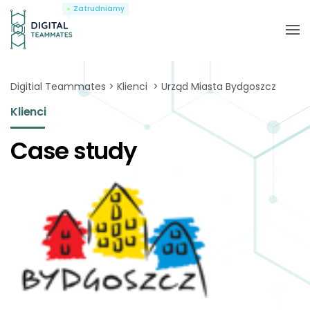
Zatrudniamy
Digitial Teammates
Klienci
Urząd Miasta Bydgoszcz
Klienci
Case study