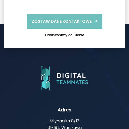
ZOSTAW DANE KONTAKTOWE
Oddzwonimy do Ciebie
Adres
Młynarska 8/12
01-194 Warszawa