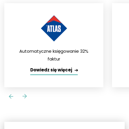
Automatyczne księgowanie 32%
faktur
Dowiedz się więcej