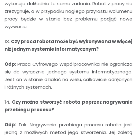
wykonuje dokładnie te same zadania. Robot z pracy nie
zrezygnuje, a w przypadku nagłego przyrostu wolumenu
pracy będzie w stanie bez problemu podjąć nowe
wyzwania.
13.
Czy praca robota może być wykonywana w więcej
niż jednym systemie informatycznym?
Odp:
Praca Cyfrowego Współpracownika nie ogranicza
się do wyłącznie jednego systemu informatycznego.
Jest on w stanie działać na wielu, całkowicie odrębnych
i różnych systemach.
14.
Czy można stworzyć robota poprzez nagrywanie
przebiegu procesu?
Odp:
Tak. Nagrywanie przebiegu procesu robota jest
jedną z możliwych metod jego stworzenia. Jej zaletą