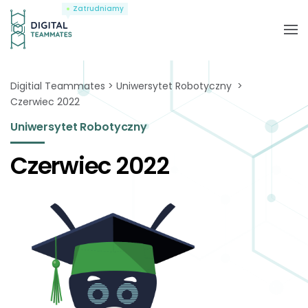
Zatrudniamy
Digitial Teammates
Uniwersytet Robotyczny
Czerwiec 2022
Uniwersytet Robotyczny
Czerwiec 2022