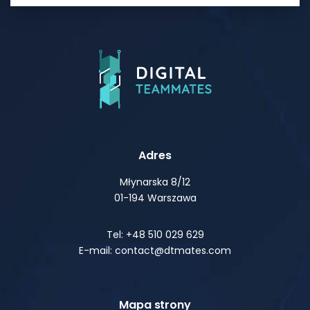
Adres
Młynarska 8/12
01-194 Warszawa
Tel: +48 510 029 629
E-mail: contact@dtmates.com
Mapa strony