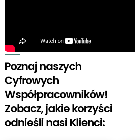
Poznaj naszych
Cyfrowych
Współpracowników!
Zobacz, jakie korzyści
odnieśli nasi Klienci: