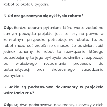
Robot to około 6 tygodni.
5.
Od czego zaczyna się cykl życia robota?
Odp:
Bardzo dobrym pytaniem, które warto zadać na
samym początku projektu, jest to, czy na pewno w
konkretnym przypadku potrzebujemy robota. To, że
robot może coś zrobić nie oznacza, że powinien. Jeśli
jednak uznamy, że robot to rozwiązanie, którego
potrzebujemy to jego cykl życia powinniśmy rozpocząć
od właściwego rozpoznania procesów do
automatyzacji oraz skutecznego zarządzania
pomysłami.
6.
Jakie są podstawowe dokumenty w projekcie
wdrażania RPA?
Odp:
Są dwa podstawowe dokumenty. Pierwszy z nich