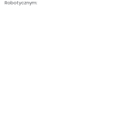
Robotycznym: