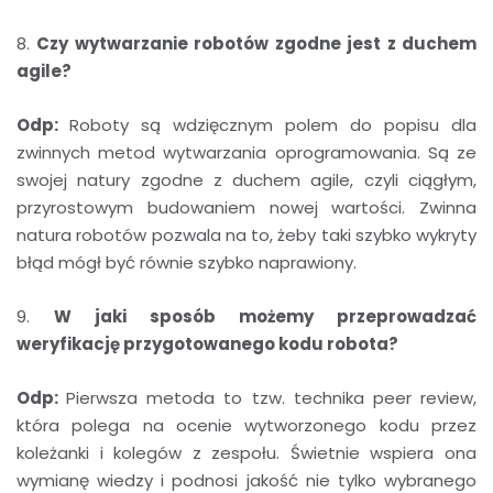
8.
Czy wytwarzanie robotów zgodne jest z duchem
agile?
Odp:
Roboty są wdzięcznym polem do popisu dla
zwinnych metod wytwarzania oprogramowania. Są ze
swojej natury zgodne z duchem agile, czyli ciągłym,
przyrostowym budowaniem nowej wartości. Zwinna
natura robotów pozwala na to, żeby taki szybko wykryty
błąd mógł być równie szybko naprawiony.
9.
W jaki sposób możemy przeprowadzać
weryfikację przygotowanego kodu robota?
Odp:
Pierwsza metoda to tzw. technika peer review,
która polega na ocenie wytworzonego kodu przez
koleżanki i kolegów z zespołu. Świetnie wspiera ona
wymianę wiedzy i podnosi jakość nie tylko wybranego