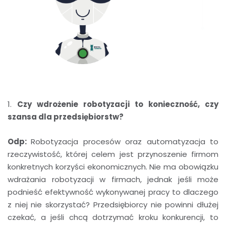
1.
Czy wdrożenie robotyzacji to konieczność, czy
szansa dla przedsiębiorstw?
Odp:
Robotyzacja procesów oraz automatyzacja to
rzeczywistość, której celem jest przynoszenie firmom
konkretnych korzyści ekonomicznych. Nie ma obowiązku
wdrażania robotyzacji w firmach, jednak jeśli może
podnieść efektywność wykonywanej pracy to dlaczego
z niej nie skorzystać? Przedsiębiorcy nie powinni dłużej
czekać, a jeśli chcą dotrzymać kroku konkurencji, to