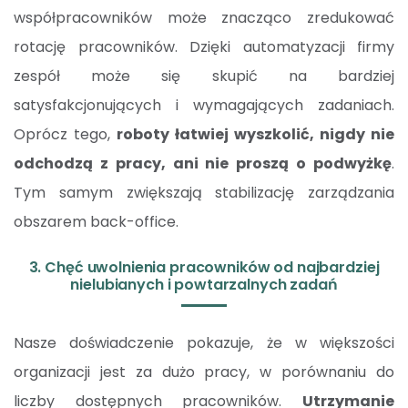
współpracowników może znacząco zredukować
rotację pracowników. Dzięki automatyzacji firmy
zespół może się skupić na bardziej
satysfakcjonujących i wymagających zadaniach.
Oprócz tego,
roboty łatwiej wyszkolić, nigdy nie
odchodzą z pracy, ani nie proszą o podwyżkę
.
Tym samym zwiększają stabilizację zarządzania
obszarem back-office.
3. Chęć uwolnienia pracowników od najbardziej
nielubianych i powtarzalnych zadań
Nasze doświadczenie pokazuje, że w większości
organizacji jest za dużo pracy, w porównaniu do
liczby dostępnych pracowników.
Utrzymanie