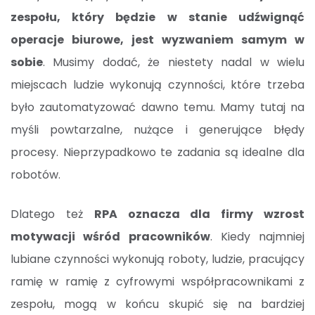
zespołu, który będzie w stanie udźwignąć
operacje biurowe, jest wyzwaniem samym w
sobie
. Musimy dodać, że niestety nadal w wielu
miejscach ludzie wykonują czynności, które trzeba
było zautomatyzować dawno temu. Mamy tutaj na
myśli powtarzalne, nużące i generujące błędy
procesy. Nieprzypadkowo te zadania są idealne dla
robotów.
Dlatego też
RPA oznacza dla firmy wzrost
motywacji wśród pracowników
. Kiedy najmniej
lubiane czynności wykonują roboty, ludzie, pracujący
ramię w ramię z cyfrowymi współpracownikami z
zespołu, mogą w końcu skupić się na bardziej