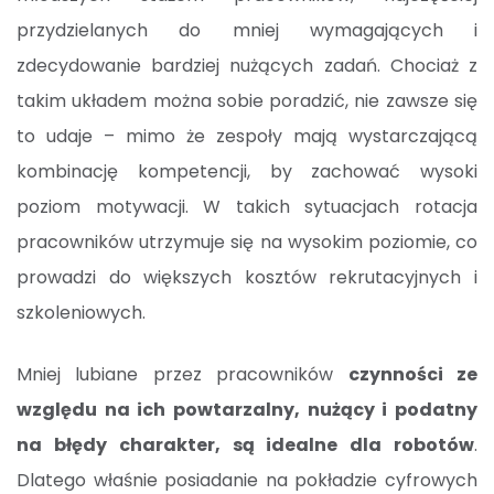
przydzielanych do mniej wymagających i
zdecydowanie bardziej nużących zadań. Chociaż z
takim układem można sobie poradzić, nie zawsze się
to udaje – mimo że zespoły mają wystarczającą
kombinację kompetencji, by zachować wysoki
poziom motywacji. W takich sytuacjach rotacja
pracowników utrzymuje się na wysokim poziomie, co
prowadzi do większych kosztów rekrutacyjnych i
szkoleniowych.
Mniej lubiane przez pracowników
czynności ze
względu na ich powtarzalny, nużący i podatny
na błędy charakter, są idealne dla robotów
.
Dlatego właśnie posiadanie na pokładzie cyfrowych