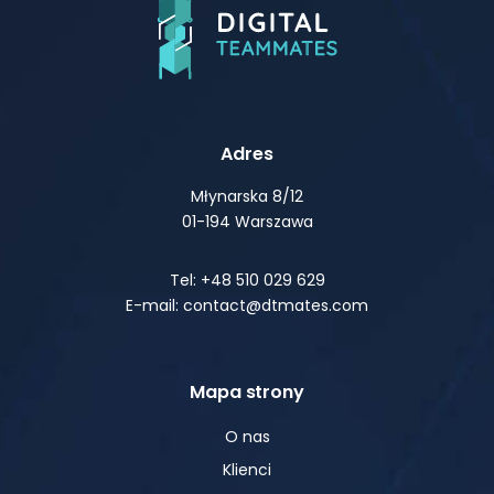
Adres
Młynarska 8/12
01-194 Warszawa
Tel: +48 510 029 629
E-mail: contact@dtmates.com
Mapa strony
O nas
Klienci