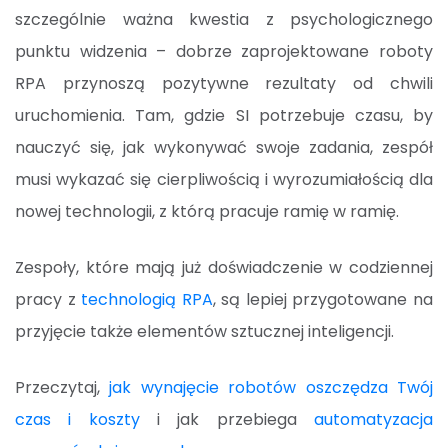
szczególnie ważna kwestia z psychologicznego
punktu widzenia – dobrze zaprojektowane roboty
RPA przynoszą pozytywne rezultaty od chwili
uruchomienia. Tam, gdzie SI potrzebuje czasu, by
nauczyć się, jak wykonywać swoje zadania, zespół
musi wykazać się cierpliwością i wyrozumiałością dla
nowej technologii, z którą pracuje ramię w ramię.
Zespoły, które mają już doświadczenie w codziennej
pracy z
technologią RPA
, są lepiej przygotowane na
przyjęcie także elementów sztucznej inteligencji.
Przeczytaj,
jak wynajęcie robotów oszczędza Twój
czas i koszty
i jak przebiega
automatyzacja