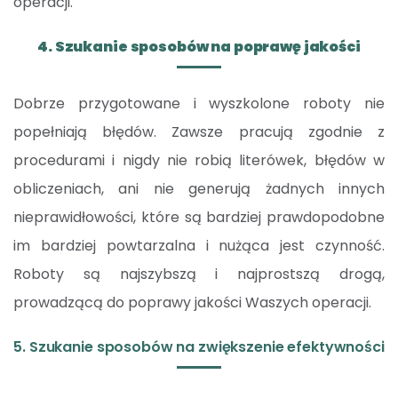
operacji.
4. Szukanie sposobów na poprawę jakości
Dobrze przygotowane i wyszkolone roboty nie
popełniają błędów. Zawsze pracują zgodnie z
procedurami i nigdy nie robią literówek, błędów w
obliczeniach, ani nie generują żadnych innych
nieprawidłowości, które są bardziej prawdopodobne
im bardziej powtarzalna i nużąca jest czynność.
Roboty są najszybszą i najprostszą drogą,
prowadzącą do poprawy jakości Waszych operacji.
5. Szukanie sposobów na zwiększenie efektywności