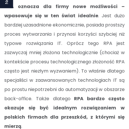
RPA oznacza dla firmy nowe możliwości –
wpasowuje się w ten świat idealnie
. Jest dużo
bardziej uzasadnione ekonomicznie, posiada prostszy
proces wytwarzania i przynosi korzyści szybciej niż
typowe rozwiązania IT. Oprócz tego RPA jest
zazwyczaj mniej złożona technologicznie (chociaż w
kontekście procesu technologicznego złożoność RPA
często jest niezłym wyzwaniem). To właśnie dlatego
specjaliści w zaawansowanych technologiach IT są
po prostu niepotrzebni do automatyzacji w obszarze
back-office. Także dlatego
RPA bardzo często
okazuje się być idealnym rozwiązaniem w
polskich firmach dla przeszkód, z którymi się
mierzą
.