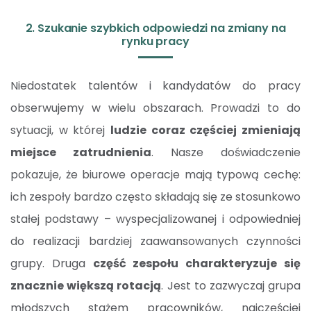
2. Szukanie szybkich odpowiedzi na zmiany na
rynku pracy
Niedostatek talentów i kandydatów do pracy
obserwujemy w wielu obszarach. Prowadzi to do
sytuacji, w której
ludzie coraz częściej zmieniają
miejsce zatrudnienia
. Nasze doświadczenie
pokazuje, że biurowe operacje mają typową cechę:
ich zespoły bardzo często składają się ze stosunkowo
stałej podstawy – wyspecjalizowanej i odpowiedniej
do realizacji bardziej zaawansowanych czynności
grupy. Druga
część zespołu charakteryzuje się
znacznie większą rotacją
. Jest to zazwyczaj grupa
młodszych stażem pracowników, najczęściej