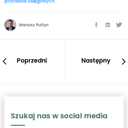
procesów księgowych
.
Mariusz Pultyn
Poprzedni
Następny
Szukaj nas w social media