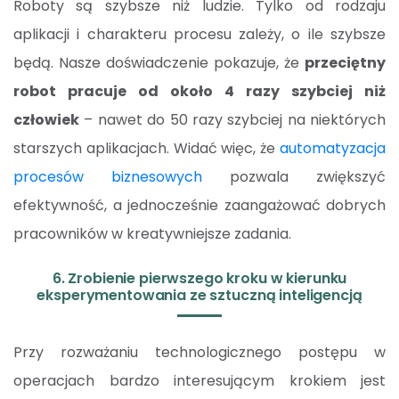
Roboty są szybsze niż ludzie. Tylko od rodzaju
aplikacji i charakteru procesu zależy, o ile szybsze
będą. Nasze doświadczenie pokazuje, że
przeciętny
robot pracuje od około 4 razy szybciej niż
człowiek
– nawet do 50 razy szybciej na niektórych
starszych aplikacjach. Widać więc, że
automatyzacja
procesów biznesowych
pozwala zwiększyć
efektywność, a jednocześnie zaangażować dobrych
pracowników w kreatywniejsze zadania.
6. Zrobienie pierwszego kroku w kierunku
eksperymentowania ze sztuczną inteligencją
Przy rozważaniu technologicznego postępu w
operacjach bardzo interesującym krokiem jest