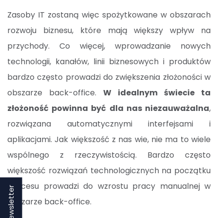
Zasoby IT zostaną więc spożytkowane w obszarach
rozwoju biznesu, które mają większy wpływ na
przychody. Co więcej, wprowadzanie nowych
technologii, kanałów, linii biznesowych i produktów
bardzo często prowadzi do zwiększenia złożoności w
obszarze back-office.
W idealnym świecie ta
złożoność powinna być dla nas niezauważalna
,
rozwiązana automatycznymi interfejsami i
aplikacjami. Jak większość z nas wie, nie ma to wiele
wspólnego z rzeczywistością. Bardzo często
większość rozwiązań technologicznych na początku
procesu prowadzi do wzrostu pracy manualnej w
Newsletter
obszarze back-office.