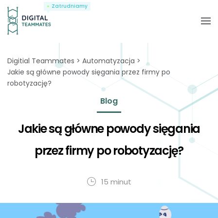
Zatrudniamy
Digitial Teammates
Automatyzacja
Jakie są główne powody sięgania przez firmy po
robotyzację?
Blog
Jakie są główne powody sięgania
przez firmy po robotyzację?
15 minut