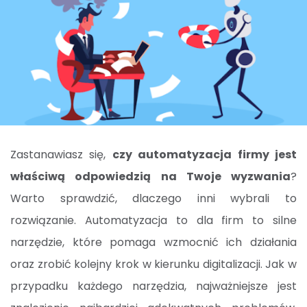
Zastanawiasz się,
czy automatyzacja firmy jest
właściwą odpowiedzią na Twoje wyzwania
?
Warto sprawdzić, dlaczego inni wybrali to
rozwiązanie. Automatyzacja to dla firm to silne
narzędzie, które pomaga wzmocnić ich działania
oraz zrobić kolejny krok w kierunku digitalizacji. Jak w
przypadku każdego narzędzia, najważniejsze jest