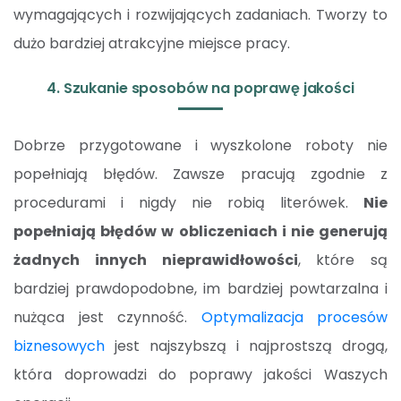
wymagających i rozwijających zadaniach. Tworzy to
dużo bardziej atrakcyjne miejsce pracy.
4. Szukanie sposobów na poprawę jakości
Dobrze przygotowane i wyszkolone roboty nie
popełniają błędów. Zawsze pracują zgodnie z
procedurami i nigdy nie robią literówek.
Nie
popełniają błędów w obliczeniach i nie generują
żadnych innych nieprawidłowości
, które są
bardziej prawdopodobne, im bardziej powtarzalna i
nużąca jest czynność.
Optymalizacja procesów
biznesowych
jest najszybszą i najprostszą drogą,
która doprowadzi do poprawy jakości Waszych