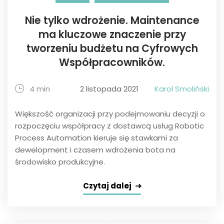
Nie tylko wdrożenie. Maintenance
ma kluczowe znaczenie przy
tworzeniu budżetu na Cyfrowych
Współpracowników.
4 min
2 listopada 2021
Karol Smoliński
Większość organizacji przy podejmowaniu decyzji o
rozpoczęciu współpracy z dostawcą usług Robotic
Process Automation kieruje się stawkami za
dewelopment i czasem wdrożenia bota na
środowisko produkcyjne.
Czytaj dalej