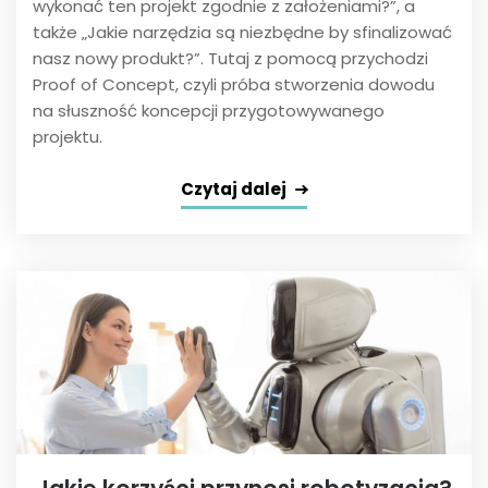
wykonać ten projekt zgodnie z założeniami?”, a
także „Jakie narzędzia są niezbędne by sfinalizować
nasz nowy produkt?”. Tutaj z pomocą przychodzi
Proof of Concept, czyli próba stworzenia dowodu
na słuszność koncepcji przygotowywanego
projektu.
Czytaj dalej