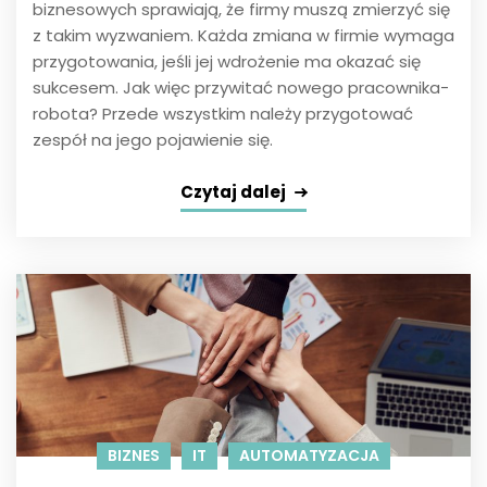
biznesowych sprawiają, że firmy muszą zmierzyć się
z takim wyzwaniem. Każda zmiana w firmie wymaga
przygotowania, jeśli jej wdrożenie ma okazać się
sukcesem. Jak więc przywitać nowego pracownika-
robota? Przede wszystkim należy przygotować
zespół na jego pojawienie się.
Czytaj dalej
BIZNES
IT
AUTOMATYZACJA