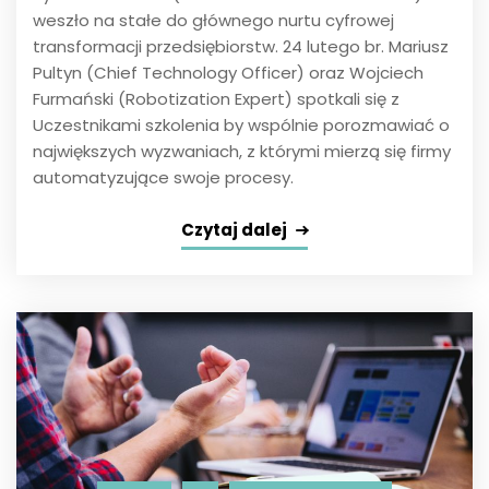
weszło na stałe do głównego nurtu cyfrowej
transformacji przedsiębiorstw. 24 lutego br. Mariusz
Pultyn (Chief Technology Officer) oraz Wojciech
Furmański (Robotization Expert) spotkali się z
Uczestnikami szkolenia by wspólnie porozmawiać o
największych wyzwaniach, z którymi mierzą się firmy
automatyzujące swoje procesy.
Czytaj dalej