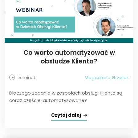
Co warto automatyzować w
obsłudze Klienta?
5 minut
Magdalena Grzelak
Dlaczego zadania w zespołach obsługi Klienta są
coraz częściej automatyzowane?
Czytaj dalej