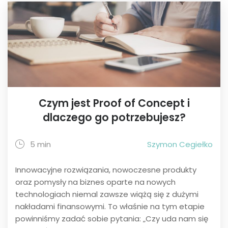
Czym jest Proof of Concept i
dlaczego go potrzebujesz?
5 min
Szymon Cegiełko
Innowacyjne rozwiązania, nowoczesne produkty
oraz pomysły na biznes oparte na nowych
technologiach niemal zawsze wiążą się z dużymi
nakładami finansowymi. To właśnie na tym etapie
powinniśmy zadać sobie pytania: „Czy uda nam się