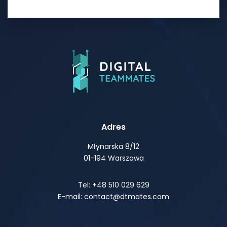
Adres
Młynarska 8/12
01-194 Warszawa
Tel: +48 510 029 629
E-mail: contact@dtmates.com