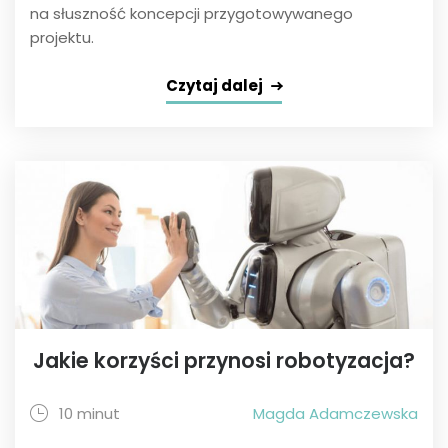
na słuszność koncepcji przygotowywanego
projektu.
Czytaj dalej
Jakie korzyści przynosi robotyzacja?
10 minut
Magda Adamczewska