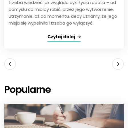
trzeba wiedzieć jak wygląda cykl życia robota – od
pomysłu co miałby robić, przez jego wytworzenie,
utrzymanie, aż do momentu, kiedy uznamy, że jego
misja się wypełniła i trzeba go wyłączyć.
Czytaj dalej
Popularne