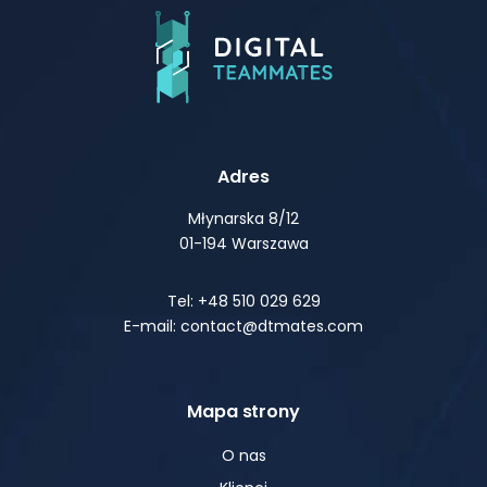
Adres
Młynarska 8/12
01-194 Warszawa
Tel: +48 510 029 629
E-mail: contact@dtmates.com
Mapa strony
O nas