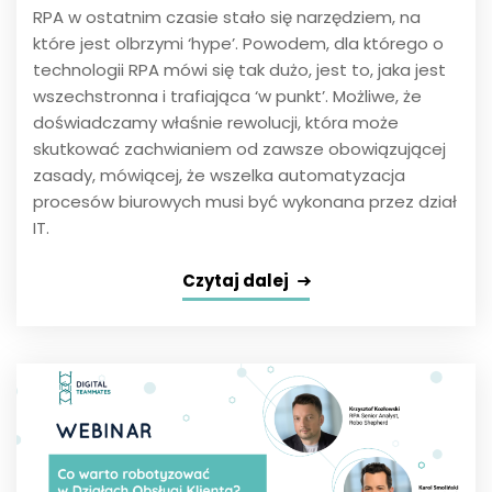
RPA w ostatnim czasie stało się narzędziem, na
które jest olbrzymi ‘hype’. Powodem, dla którego o
technologii RPA mówi się tak dużo, jest to, jaka jest
wszechstronna i trafiająca ‘w punkt’. Możliwe, że
doświadczamy właśnie rewolucji, która może
skutkować zachwianiem od zawsze obowiązującej
zasady, mówiącej, że wszelka automatyzacja
procesów biurowych musi być wykonana przez dział
IT.
Czytaj dalej