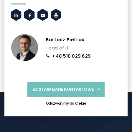
Bartosz Pietras
Head of IT
+48 510 029 629
ZOSTAW DANE KONTAKTOWE
Oddzwonimy do Ciebie