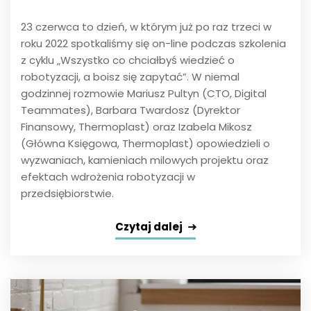
23 czerwca to dzień, w którym już po raz trzeci w
roku 2022 spotkaliśmy się on-line podczas szkolenia
z cyklu „Wszystko co chciałbyś wiedzieć o
robotyzacji, a boisz się zapytać”. W niemal
godzinnej rozmowie Mariusz Pultyn (CTO, Digital
Teammates), Barbara Twardosz (Dyrektor
Finansowy, Thermoplast) oraz Izabela Mikosz
(Główna Księgowa, Thermoplast) opowiedzieli o
wyzwaniach, kamieniach milowych projektu oraz
efektach wdrożenia robotyzacji w
przedsiębiorstwie.
Czytaj dalej