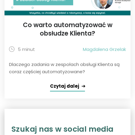
Co warto automatyzować w
obsłudze Klienta?
5 minut
Magdalena Grzelak
Dlaczego zadania w zespołach obsługi Klienta są
coraz częściej automatyzowane?
Czytaj dalej
Szukaj nas w social media