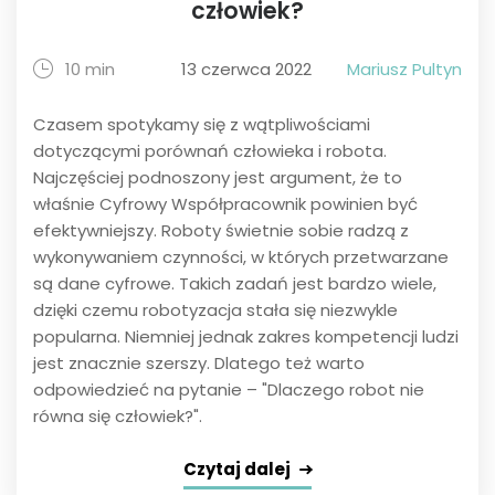
człowiek?
10 min
13 czerwca 2022
Mariusz Pultyn
Czasem spotykamy się z wątpliwościami
dotyczącymi porównań człowieka i robota.
Najczęściej podnoszony jest argument, że to
właśnie Cyfrowy Współpracownik powinien być
efektywniejszy. Roboty świetnie sobie radzą z
wykonywaniem czynności, w których przetwarzane
są dane cyfrowe. Takich zadań jest bardzo wiele,
dzięki czemu robotyzacja stała się niezwykle
popularna. Niemniej jednak zakres kompetencji ludzi
jest znacznie szerszy. Dlatego też warto
odpowiedzieć na pytanie – "Dlaczego robot nie
równa się człowiek?".
Czytaj dalej