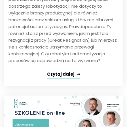
dostrzega zalety robotyzacji. Nie dotyczy to
wyłącznie branży produkcyjnej, ale również
bankowości oraz sektora usług, który ma olbrzymi
potencjał automatyzacyjny. Prawdopodobnie Ty
również stoisz przed wyzwaniem, jakim jest fala
rezygnacji z pracy (Great Resignation) lub mierzysz
się z koniecznością utrzymania przewagi
konkurencyjnej. Czy robotyka i automatyzacja
procesów są odpowiedzią na te wyzwania?
Czytaj dalej