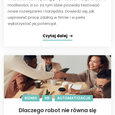
możliwości, a co za tym idzie pozwala testować
nowe rozwiązania i narzędzia. Dowiedz się, jak
usprawnić pracę zdalną w firmie i w pełni
wykorzystać jej potencjał.
Czytaj dalej
BIZNES
HR
AUTOMATYZACJA
Dlaczego robot nie równa się