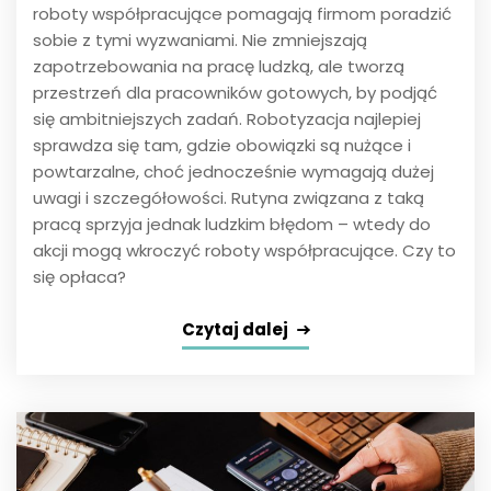
roboty współpracujące pomagają firmom poradzić
sobie z tymi wyzwaniami. Nie zmniejszają
zapotrzebowania na pracę ludzką, ale tworzą
przestrzeń dla pracowników gotowych, by podjąć
się ambitniejszych zadań. Robotyzacja najlepiej
sprawdza się tam, gdzie obowiązki są nużące i
powtarzalne, choć jednocześnie wymagają dużej
uwagi i szczegółowości. Rutyna związana z taką
pracą sprzyja jednak ludzkim błędom – wtedy do
akcji mogą wkroczyć roboty współpracujące. Czy to
się opłaca?
Czytaj dalej