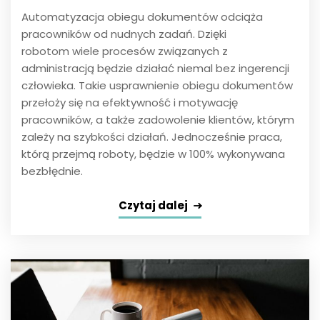
Automatyzacja obiegu dokumentów odciąża
pracowników od nudnych zadań. Dzięki
robotom wiele procesów związanych z
administracją będzie działać niemal bez ingerencji
człowieka. Takie usprawnienie obiegu dokumentów
przełoży się na efektywność i motywację
pracowników, a także zadowolenie klientów, którym
zależy na szybkości działań. Jednocześnie praca,
którą przejmą roboty, będzie w 100% wykonywana
bezbłędnie.
Czytaj dalej