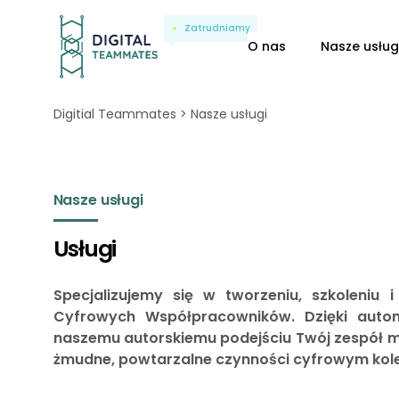
Zatrudniamy
O nas
Nasze usług
Digitial Teammates
Nasze usługi
Nasze usługi
Usługi
Specjalizujemy się w tworzeniu, szkoleniu 
Cyfrowych Współpracowników. Dzięki autom
naszemu autorskiemu podejściu Twój zespół 
żmudne, powtarzalne czynności cyfrowym kol