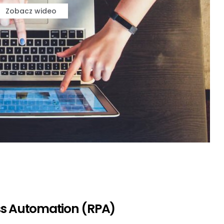
Zobacz wideo
ss Automation (RPA)