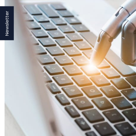
Newsletter