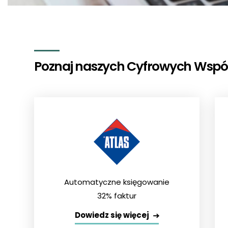
Poznaj naszych Cyfrowych Współpr
Automatyczne księgowanie
32% faktur
Dowiedz się więcej