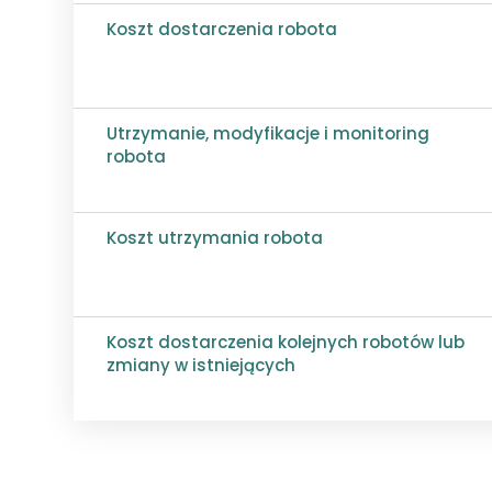
Koszt dostarczenia robota
Utrzymanie, modyfikacje i monitoring
robota
Koszt utrzymania robota
Koszt dostarczenia kolejnych robotów lub
zmiany w istniejących