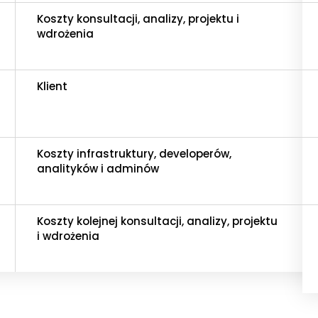
Koszty konsultacji, analizy, projektu i
wdrożenia
Klient
Koszty infrastruktury, developerów,
analityków i adminów
Koszty kolejnej konsultacji, analizy, projektu
i wdrożenia