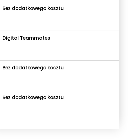
Bez dodatkowego kosztu
Digital Teammates
Bez dodatkowego kosztu
Bez dodatkowego kosztu