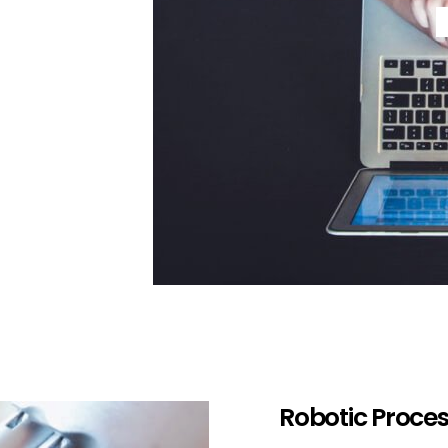
Robotic Proce