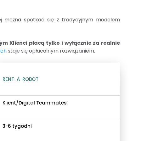
ej można spotkać się z tradycyjnym modelem
 Klienci płacą tylko i wyłącznie za realnie
ych
staje się opłacalnym rozwiązaniem.
RENT-A-ROBOT
Klient/Digital Teammates
3-6 tygodni